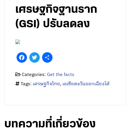
เศรษฐกิจฐานราก
(GSI) ปรับลดลง
Facebook
Twitter
Share
Categories:
Get the facts
Tags:
เศรษฐกิจไทย
,
เอเชียตะวันออกเฉียงใต้
บทความที่เกี่ยวข้อง