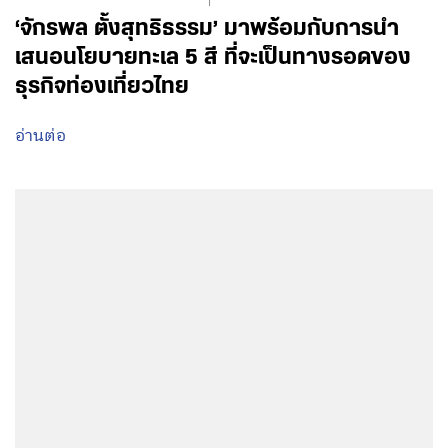
‘จักรพล ตั้งสุทธิธรรม’ มาพร้อมกับการนำ
เสนอนโยบายทะเล 5 สี ที่จะเป็นทางรอดของ
ธุรกิจท่องเที่ยวไทย
อ่านต่อ