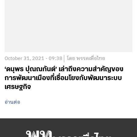
October 31, 2021 - 09:38
โดย พรรคเพื่อไทย
‘ดนุพร ปุณณกันต์’ เล่าถึงความสำคัญของ
การพัฒนาเมืองที่เชื่อมโยงกับพัฒนาระบบ
เศรษฐกิจ
อ่านต่อ