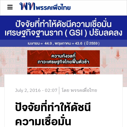
July 2, 2016 - 02:07
โดย พรรคเพื่อไทย
ปัจจัยที่ทำให้ดัชนี
ความเชื่อมั่น