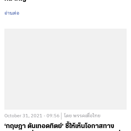
อ่านต่อ
October 31, 2021 - 09:56
โดย พรรคเพื่อไทย
‘กฤษฎา ตันเทอดทิตย์’ ชี้ให้เห็นโอกาสทาง