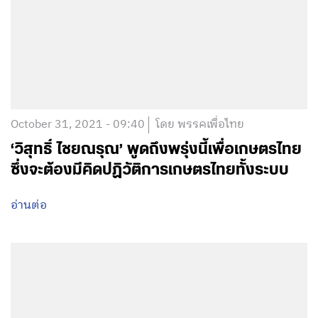
October 31, 2021 - 09:40
โดย พรรคเพื่อไทย
‘วิสุทธิ์ ไชยณรุณ’ พูดถึงพรุ่งนี้เพื่อเกษตรไทย
ซึ่งจะต้องมีคิดปฏิวัติการเกษตรไทยทั้งระบบ
อ่านต่อ