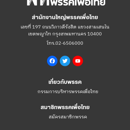
สำนักงานใหญ่พรรคเพื่อไทย
เลขที่ 197 ถนนวิภาวดีรังสิต แขวงสามเสนใน
เขตพญาไท กรุงเทพมหานคร 10400
โทร.02-6506000
Facebook
Twitter
YouTube
เกี่ยวกับพรรค
กรรมการบริหารพรรคเพื่อไทย
สมาชิกพรรคเพื่อไทย
สมัครสมาชิกพรรค