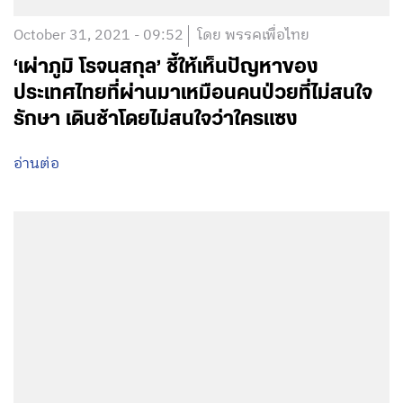
October 31, 2021 - 09:52
โดย พรรคเพื่อไทย
‘เผ่าภูมิ โรจนสกุล’ ชี้ให้เห็นปัญหาของ
ประเทศไทยที่ผ่านมาเหมือนคนป่วยที่ไม่สนใจ
รักษา เดินช้าโดยไม่สนใจว่าใครแซง
อ่านต่อ