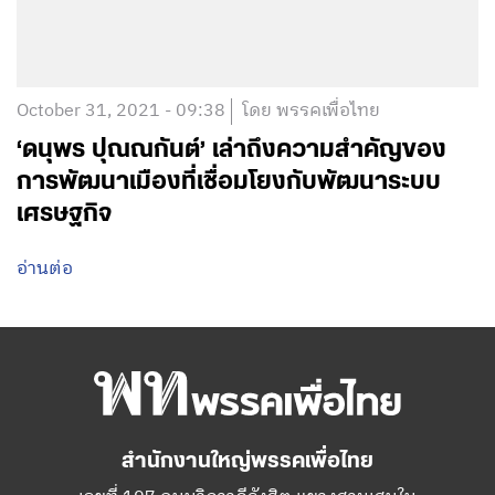
October 31, 2021 - 09:38
โดย พรรคเพื่อไทย
‘ดนุพร ปุณณกันต์’ เล่าถึงความสำคัญของ
การพัฒนาเมืองที่เชื่อมโยงกับพัฒนาระบบ
เศรษฐกิจ
อ่านต่อ
สำนักงานใหญ่พรรคเพื่อไทย