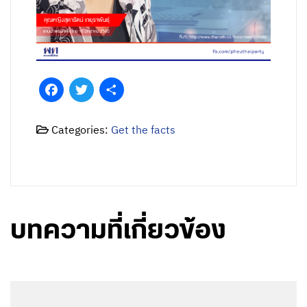
Facebook
Twitter
Share
Categories:
Get the facts
บทความที่เกี่ยวข้อง