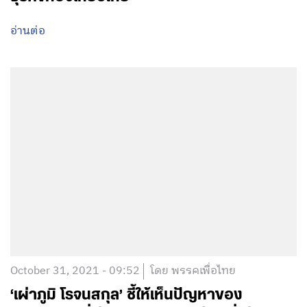
อ่านต่อ
October 31, 2021 - 09:52
โดย พรรคเพื่อไทย
‘เผ่าภูมิ โรจนสกุล’ ชี้ให้เห็นปัญหาของ