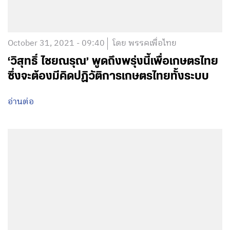
October 31, 2021 - 09:40
โดย พรรคเพื่อไทย
‘วิสุทธิ์ ไชยณรุณ’ พูดถึงพรุ่งนี้เพื่อเกษตรไทย
ซึ่งจะต้องมีคิดปฏิวัติการเกษตรไทยทั้งระบบ
อ่านต่อ