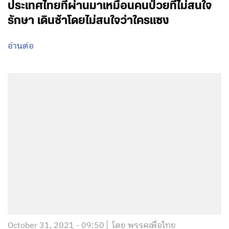
ประเทศไทยที่ผ่านมาเหมือนคนป่วยที่ไม่สนใจ
รักษา เดินช้าโดยไม่สนใจว่าใครแซง
อ่านต่อ
October 31, 2021 - 09:50
โดย พรรคเพื่อไทย