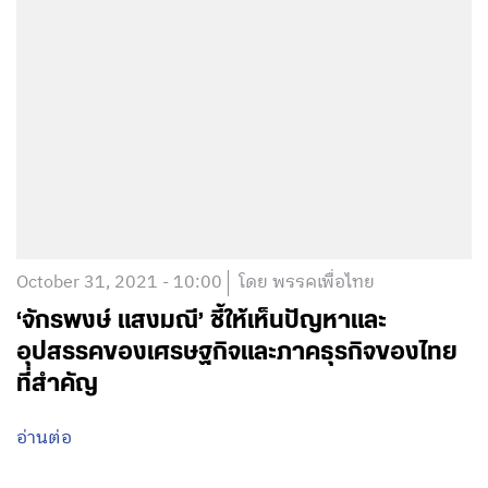
October 31, 2021 - 10:00
โดย พรรคเพื่อไทย
‘จักรพงษ์ แสงมณี’ ชี้ให้เห็นปัญหาและ
อุปสรรคของเศรษฐกิจและภาคธุรกิจของไทย
ที่สำคัญ
อ่านต่อ