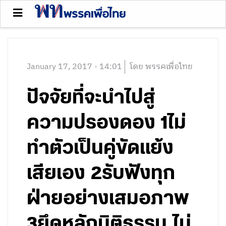
January 17, 2017 - 14:01
โดย พรรคเพื่อไทย
ปัจจัยที่จะนำไปสู่
ความปรองดอง 1ไม่
ทำตัวเป็นคู่ขัดแย้ง
เสียเอง 2รับฟังทุก
ฝ่ายอย่างเสมอภาพ
3ยึดหลักนิติธรรม ไม่