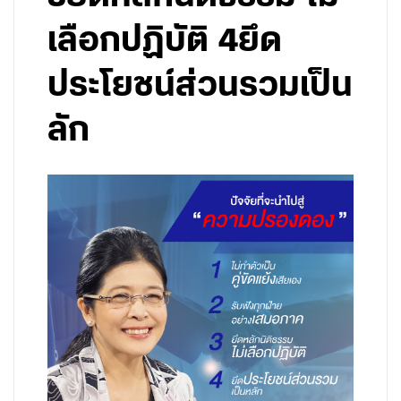
เลือกปฏิบัติ 4ยึด
ประโยชน์ส่วนรวมเป็น
ลัก