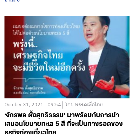
อ่านต่อ
October 31, 2021 - 09:54
โดย พรรคเพื่อไทย
‘จักรพล ตั้งสุทธิธรรม’ มาพร้อมกับการนำ
เสนอนโยบายทะเล 5 สี ที่จะเป็นทางรอดของ
ธุรกิจท่องเที่ยวไทย