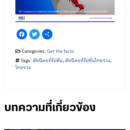
Facebook
Twitter
Share
Categories:
Get the facts
Tags:
ดัชนีคอร์รัปชั่น
,
ดัชนีคอร์รัปชั่นไทยร่วง
,
ไทยร่วง
บทความที่เกี่ยวข้อง