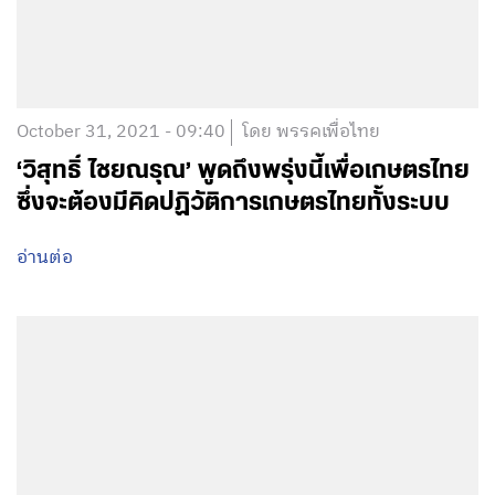
October 31, 2021 - 09:40
โดย พรรคเพื่อไทย
‘วิสุทธิ์ ไชยณรุณ’ พูดถึงพรุ่งนี้เพื่อเกษตรไทย
ซึ่งจะต้องมีคิดปฏิวัติการเกษตรไทยทั้งระบบ
อ่านต่อ