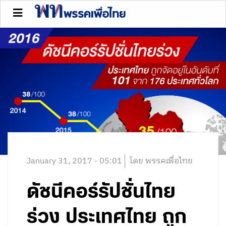
January 31, 2017 - 05:01
โดย พรรคเพื่อไทย
ดัชนีคอร์รัปชั่นไทย
ร่วง ประเทศไทย ถูก