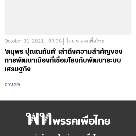
October 31, 2021 - 09:38
โดย พรรคเพื่อไทย
‘ดนุพร ปุณณกันต์’ เล่าถึงความสำคัญของ
การพัฒนาเมืองที่เชื่อมโยงกับพัฒนาระบบ
เศรษฐกิจ
อ่านต่อ