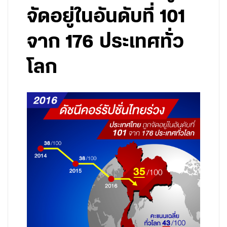
จัดอยู่ในอันดับที่ 101
จาก 176 ประเทศทั่ว
โลก