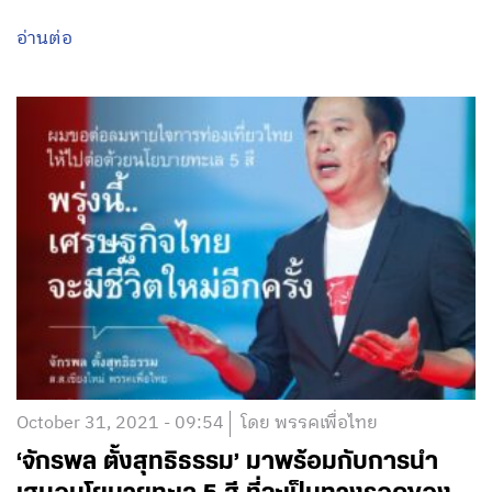
อ่านต่อ
October 31, 2021 - 09:54
โดย พรรคเพื่อไทย
‘จักรพล ตั้งสุทธิธรรม’ มาพร้อมกับการนำ