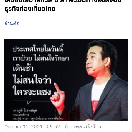
เสนอนโยบายทะเล 5 สี ที่จะเป็นทางรอดของ
ธุรกิจท่องเที่ยวไทย
อ่านต่อ
October 31, 2021 - 09:52
โดย พรรคเพื่อไทย