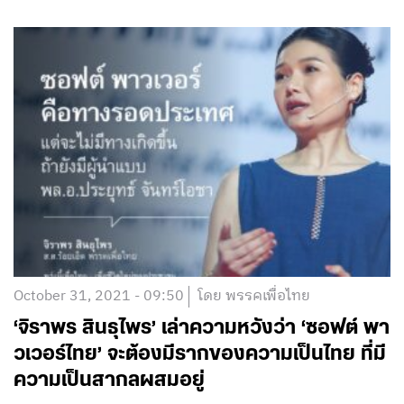
October 31, 2021 - 09:50
โดย พรรคเพื่อไทย
‘จิราพร สินธุไพร’ เล่าความหวังว่า ‘ซอฟต์ พา
วเวอร์ไทย’ จะต้องมีรากของความเป็นไทย ที่มี
ความเป็นสากลผสมอยู่