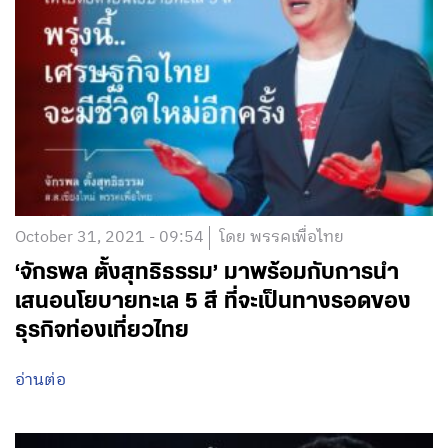
October 31, 2021 - 09:54
โดย พรรคเพื่อไทย
‘จักรพล ตั้งสุทธิธรรม’ มาพร้อมกับการนำ
เสนอนโยบายทะเล 5 สี ที่จะเป็นทางรอดของ
ธุรกิจท่องเที่ยวไทย
อ่านต่อ