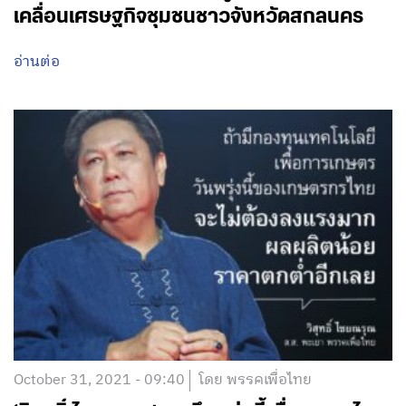
เคลื่อนเศรษฐกิจชุมชนชาวจังหวัดสกลนคร
อ่านต่อ
October 31, 2021 - 09:40
โดย พรรคเพื่อไทย