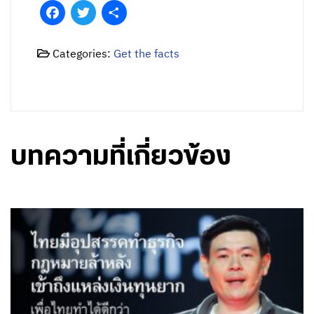
Facebook
Twitter
Share
Categories:
Get the facts
บทความที่เกี่ยวข้อง