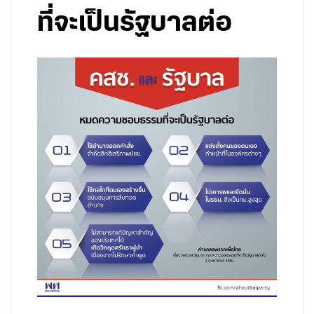
ที่จะเป็นรัฐบาลต่อ