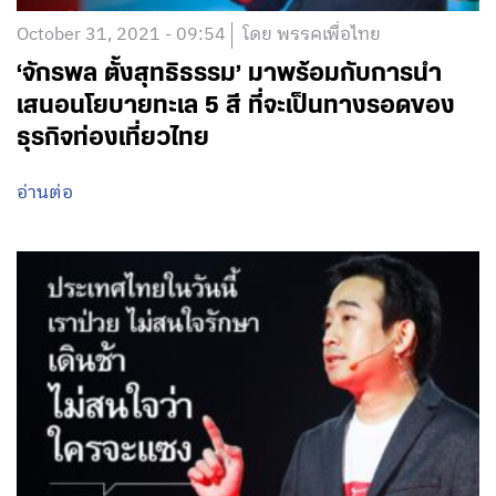
October 31, 2021 - 09:54
โดย พรรคเพื่อไทย
‘จักรพล ตั้งสุทธิธรรม’ มาพร้อมกับการนำ
เสนอนโยบายทะเล 5 สี ที่จะเป็นทางรอดของ
ธุรกิจท่องเที่ยวไทย
อ่านต่อ