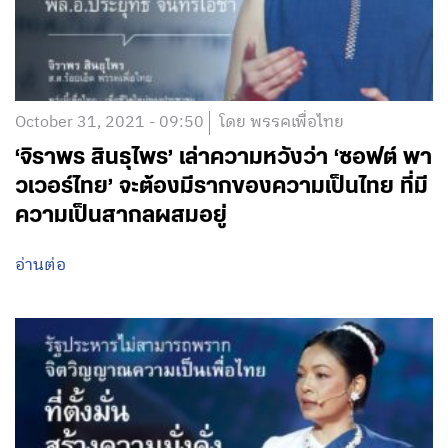
October 31, 2021 - 09:50
โดย พรรคเพื่อไทย
‘จิราพร สินธุไพร’ เล่าความหวังว่า ‘ซอฟต์ พา
วเวอร์ไทย’ จะต้องมีรากของความเป็นไทย ที่มี
ความเป็นสากลผสมอยู่
อ่านต่อ