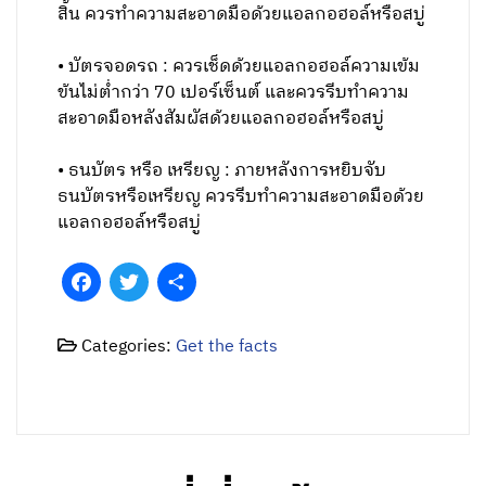
สิ้น ควรทำความสะอาดมือด้วยแอลกอฮอล์หรือสบู่
• บัตรจอดรถ : ควรเช็ดด้วยแอลกอฮอล์ความเข้ม
ข้นไม่ต่ำกว่า 70 เปอร์เซ็นต์ และควรรีบทำความ
สะอาดมือหลังสัมผัสด้วยแอลกอฮอล์หรือสบู่
• ธนบัตร หรือ เหรียญ : ภายหลังการหยิบจับ
ธนบัตรหรือเหรียญ ควรรีบทำความสะอาดมือด้วย
แอลกอฮอล์หรือสบู่
Facebook
Twitter
Share
Categories:
Get the facts