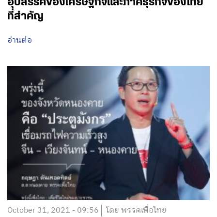
อุปสรรคของเศรษฐกิจและภาคธุรกิจของไทย
ที่สำคัญ
อ่านต่อ
October 31, 2021 - 09:56
โดย พรรคเพื่อไทย