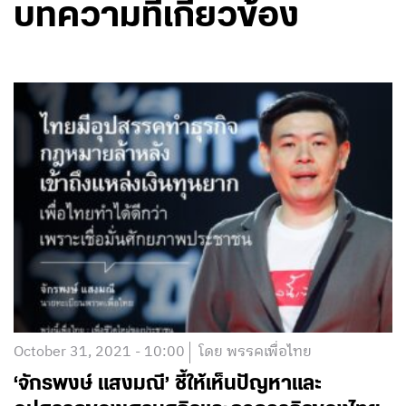
บทความที่เกี่ยวข้อง
October 31, 2021 - 10:00
โดย พรรคเพื่อไทย
‘จักรพงษ์ แสงมณี’ ชี้ให้เห็นปัญหาและ