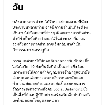
วัน
หลังมาตรการต่างๆ ได้รับการผ่อนคลาย พี่น้อง
ประชาชนหลายท่าน อาจมีความจำเป็นที่จะต้อง
เดินทางไปยังสถานที่ต่างๆ เพื่อสะสางภารกิจส่วน
ตัวที่จำเป็นซึ่งติดค้างเอาไว้ในช่วงเวลาที่ผ่านมา
รวมถึงหลายภาคส่วนอาจเริ่มกลับมาดำเนิน
กิจกรรมทางเศรษฐกิจ
.
การดูแลตัวเองให้ปลอดภัยจากการสัมผัสกับเชื้อ
ไวรัสโควิด-19 ยังเป็นสิ่งที่จำเป็นอย่างยิ่ง โดย
เฉพาะการให้ความสำคัญกับการรักษาสุขอนามัย
ส่วนบุคคล ด้วยการสวมหน้ากากอนามัยและ
ทำความสะอาดด้วยแอลกอฮอล์ ตลอดจนการ
รักษาระยะห่างทางสังคม Social Distancing ยัง
เป็นสิ่งที่ต้องปฏิบัติอย่างเคร่งครัดเพื่อปกป้องตัว
เองให้ปลอดภัยอยู่ตลอดเวลา