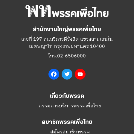
สำนักงานใหญ่พรรคเพื่อไทย
เลขที่ 197 ถนนวิภาวดีรังสิต แขวงสามเสนใน
เขตพญาไท กรุงเทพมหานคร 10400
โทร.02-6506000
Facebook
Twitter
YouTube
เกี่ยวกับพรรค
กรรมการบริหารพรรคเพื่อไทย
สมาชิกพรรคเพื่อไทย
สมัครสมาชิกพรรค