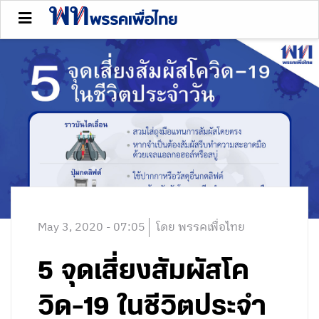
May 3, 2020 - 07:05
โดย พรรคเพื่อไทย
5 จุดเสี่ยงสัมผัสโค
วิด-19 ในชีวิตประจำ