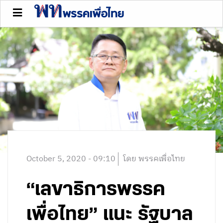
October 5, 2020 - 09:10
โดย พรรคเพื่อไทย
“เลขาธิการพรรค
เพื่อไทย” แนะ รัฐบาล