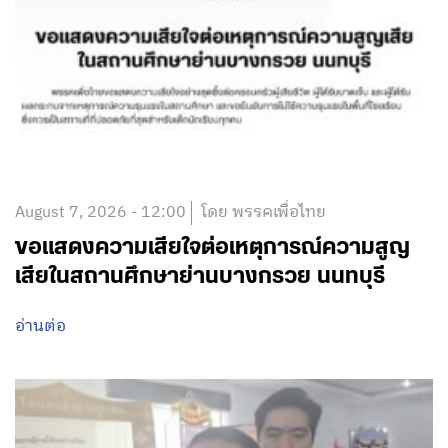
August 7, 2026 - 12:00
โดย พรรคเพื่อไทย
ขอแสดงความเสียใจต่อเหตุการณ์ความสูญ
เสียในสถานศึกษาย่านบางกรวย นนทบุรี
อ่านต่อ