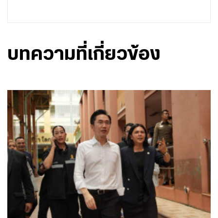
บทความที่เกี่ยวข้อง