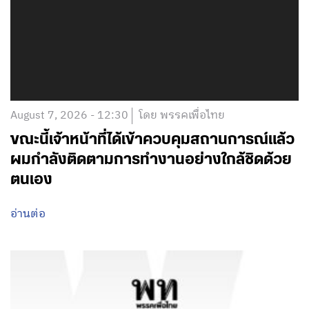
August 7, 2026 - 12:30
โดย พรรคเพื่อไทย
ขณะนี้เจ้าหน้าที่ได้เข้าควบคุมสถานการณ์แล้ว
ผมกำลังติดตามการทำงานอย่างใกล้ชิดด้วย
ตนเอง
อ่านต่อ