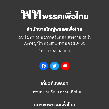
สำนักงานใหญ่พรรคเพื่อไทย
เลขที่ 197 ถนนวิภาวดีรังสิต แขวงสามเสนใน
เขตพญาไท กรุงเทพมหานคร 10400
โทร.02-6506000
Facebook
Twitter
YouTube
เกี่ยวกับพรรค
กรรมการบริหารพรรคเพื่อไทย
สมาชิกพรรคเพื่อไทย