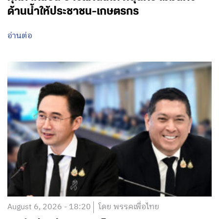
ด้านน้ำให้ประชาชน-เกษตรกร
อ่านต่อ
August 6, 2026 - 18:20
โดย พรรคเพื่อไทย