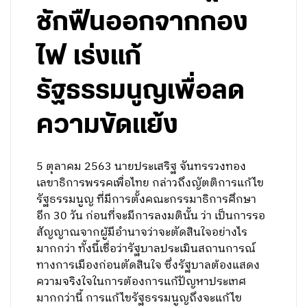
ชักฟืนออกจากกอง
ไฟ เร่งแก้
รัฐธรรมนูญเพื่อลด
ความขัดแย้ง
5 ตุลาคม 2563 นายประเสริฐ จันทรรวงทอง
เลขาธิการพรรคเพื่อไทย กล่าวถึงญัตติการแก้ไข
รัฐธรรมนูญ ที่มีการตั้งคณะกรรมาธิการศึกษา
อีก 30 วัน ก่อนที่จะมีการลงมตินั้น ว่า เป็นการรอ
สัญญาณจากผู้มีอำนาจว่าจะตัดสินใจอย่างไร
มากกว่า ทั้งนี้เชื่อว่ารัฐบาลประเมินสถานการณ์
ทางการเมืองก่อนตัดสินใจ ซึ่งรัฐบาลต้องแสดง
ความจริงใจในการต้องการแก้ปัญหาประเทศ
มากกว่านี้ การแก้ไขรัฐธรรมนูญถึงจะแก้ไข