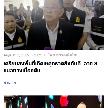
August 7, 2026 - 11:50
โดย พรรคเพื่อไทย
เตรียมลงพื้นที่เกิดเหตุกราดยิงทันที วาง 3
แนวทางเบื้องต้น
อ่านต่อ