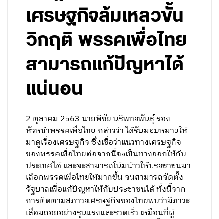
เศรษฐกิจล้มเหลวขั้น
วิกฤติ พรรคเพื่อไทย
สามารถแก้ปัญหาได้
แน่นอน
2 ตุลาคม 2563 นายพิชัย นริพทะพันธุ์ รอง
หัวหน้าพรรคเพื่อไทย กล่าวว่า ได้รับมอบหมายให้
มาดูเรื่องเศรษฐกิจ ซึ่งเชื่อว่าแนวทางเศรษฐกิจ
ของพรรคเพื่อไทยต่อจากนี้จะเป็นทางออกให้กับ
ประเทศได้ และจะสามารถโน้มน้าวให้ประชาชนมา
เลือกพรรคเพื่อไทยให้มากขึ้น จนสามารถจัดตั้ง
รัฐบาลเพื่อแก้ปัญหาให้กับประชาชนได้ ทั้งนี้จาก
การติดตามสภาวะเศรษฐกิจของไทยพบว่ามีภาวะ
เสื่อมถอยอย่างรุนแรงและรวดเร็ว เหมือนที่ผู้