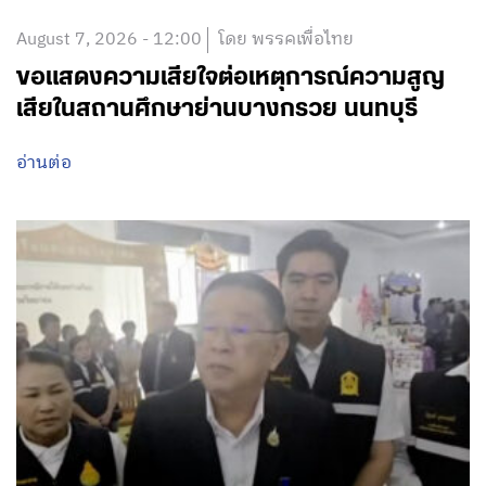
August 7, 2026 - 12:00
โดย พรรคเพื่อไทย
ขอแสดงความเสียใจต่อเหตุการณ์ความสูญ
เสียในสถานศึกษาย่านบางกรวย นนทบุรี
อ่านต่อ