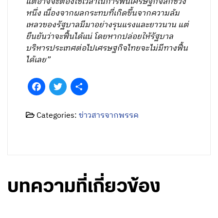
แต่อาจจะต้องใช้เวลาในการฟื้นเศรษฐกิจสักช่วง
หนึ่ง เนื่องจากผลกระทบที่เกิดขึ้นจากความล้ม
เหลวของรัฐบาลมีมาอย่างรุนแรงและยาวนาน แต่
ยืนยันว่าจะฟื้นได้แน่ โดยหากปล่อยให้รัฐบาล
บริหารประเทศต่อไปเศรษฐกิจไทยจะไม่มีทางฟื้น
ได้เลย”
Facebook
Twitter
Share
Categories:
ข่าวสารจากพรรค
บทความที่เกี่ยวข้อง