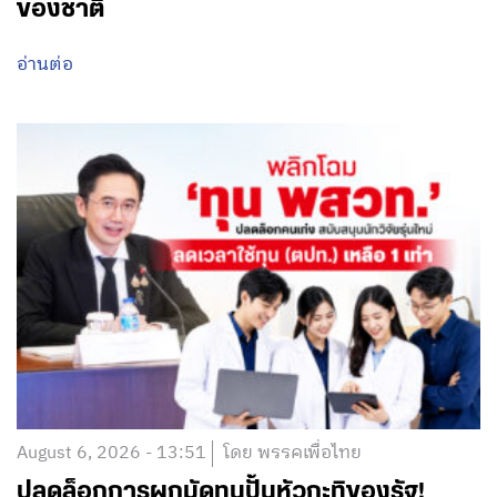
ของชาติ
อ่านต่อ
August 6, 2026 - 13:51
โดย พรรคเพื่อไทย
ปลดล็อกการผูกมัดทุนปั้นหัวกะทิของรัฐ!