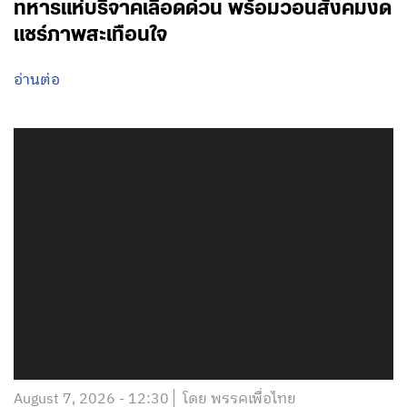
ทหารแห่บริจาคเลือดด่วน พร้อมวอนสังคมงด
แชร์ภาพสะเทือนใจ
อ่านต่อ
August 7, 2026 - 12:30
โดย พรรคเพื่อไทย