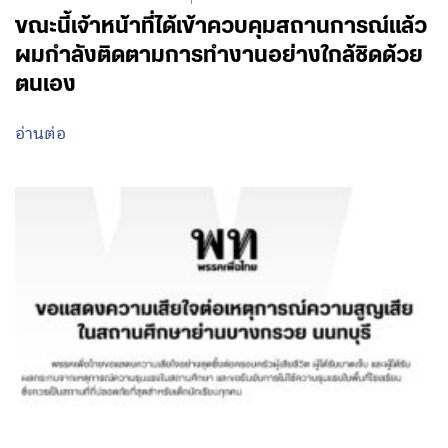
ขณะนี้เจ้าหน้าที่ได้เข้าควบคุมสถานการณ์แล้ว
ผมกำลังติดตามการทำงานอย่างใกล้ชิดด้วย
ตนเอง
อ่านต่อ