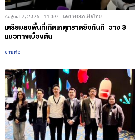
August 7, 2026 - 11:50
โดย พรรคเพื่อไทย
เตรียมลงพื้นที่เกิดเหตุกราดยิงทันที วาง 3
แนวทางเบื้องต้น
อ่านต่อ