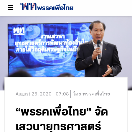
August 25, 2020 - 07:08
โดย พรรคเพื่อไทย
“พรรคเพื่อไทย” จัด
เสวนายุทธศาสตร์