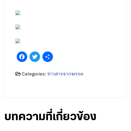
Facebook
Twitter
Share
Categories:
ข่าวสารจากพรรค
บทความที่เกี่ยวข้อง