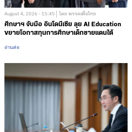
August 4, 2026 - 15:45
โดย พรรคเพื่อไทย
ศึกษาฯ จับมือ อินโดนีเซีย ลุย AI Education
ขยายโอกาสทุนการศึกษาเด็กชายแดนใต้
อ่านต่อ