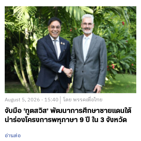
August 5, 2026 - 15:40
โดย พรรคเพื่อไทย
จับมือ ‘ทูตสวิส’ พัฒนาการศึกษาชายแดนใต้
นำร่องโครงการพหุภาษา 9 ปี ใน 3 จังหวัด
อ่านต่อ