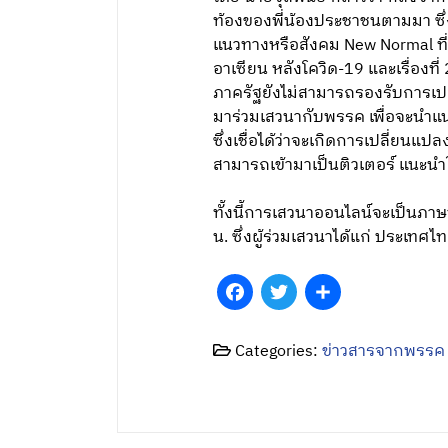
ท้องของพี่น้องประชาชนตามมา ซึ่
แนวทางหรือสังคม New Normal ที่จ
อาเซียน หลังโควิด-19 และเรื่องที
ภาครัฐยังไม่สามารถรองรับการเปล
มาร่วมเสวนากับพรรค เพื่อจะนำแนว
ซึ่งเชื่อได้ว่าจะเกิดการเปลี่ยน
สามารถเข้ามาเป็นติวเตอร์ แนะนำ
ทั้งนี้การเสวนาออนไลน์จะเป็นภา
น. ซึ่งผู้ร่วมเสวนาได้แก่ ประเทศ
Facebook
Twitter
Share
Categories:
ข่าวสารจากพรรค