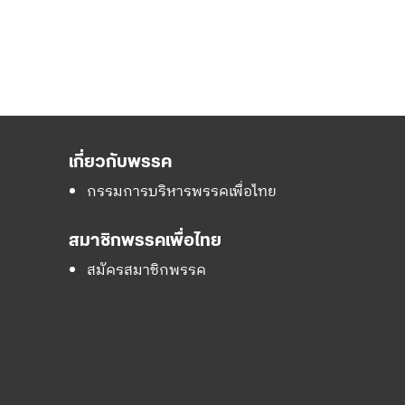
เกี่ยวกับพรรค
กรรมการบริหารพรรคเพื่อไทย
สมาชิกพรรคเพื่อไทย
สมัครสมาชิกพรรค