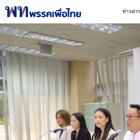
ข่าวส