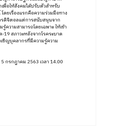
พื่อให้สังคมได้ปรับตัวสำหรับ
น์ โดยเรื่องแรกคือความร่วมมือทาง
วนการดิจิตอลแต่การสนับสนุนจาก
ามรู้ความสามารถโดยเฉพาะ ให้เข้า
โควิด-19 สภาวะหลังจากโรคระบาด
เชิญบุคลากรที่มีความรู้ความ
ี่ 5 กรกฎาคม 2563 เวลา 14.00