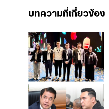
บทความที่เกี่ยวข้อง