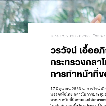
June 17, 2020 - 09:06
โดย พร
วรวัจน์ เอื้อ
กระทรวงกลาโ
การทำหน้าที่
17 มิถุนายน 2563 นายวรวัจน์ เอ
พรรคเพื่อไทย กล่าวในการประชุมส
มาณฯ ฉบับนี้มิชอบและไม่เหมาะส
โดยไม่สมควร ซึ่งวัตถุประสงค์ในก