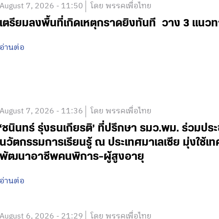
August 7, 2026 - 11:50
โดย พรรคเพื่อไทย
เตรียมลงพื้นที่เกิดเหตุกราดยิงทันที วาง 3 แนวท
อ่านต่อ
August 7, 2026 - 11:36
โดย พรรคเพื่อไทย
‘ชนินทร์ รุ่งธนเกียรติ’ ที่ปรึกษา รมว.พม. ร่วมปร
นวัตกรรมการเรียนรู้ ณ ประเทศมาเลเซีย มุ่งใช้เ
พัฒนาอาชีพคนพิการ-ผู้สูงอายุ
อ่านต่อ
August 6, 2026 - 21:29
โดย พรรคเพื่อไทย