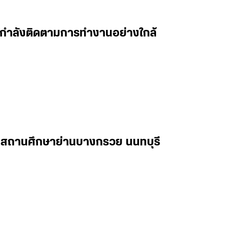
 ผมกำลังติดตามการทำงานอย่างใกล้
ในสถานศึกษาย่านบางกรวย นนทบุรี