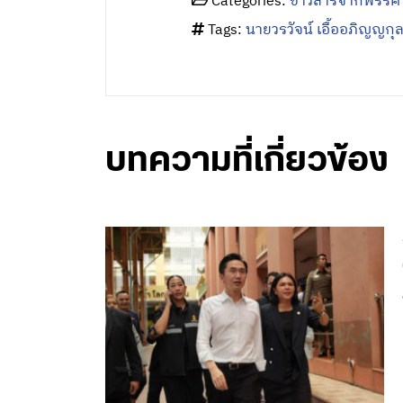
Categories:
ข่าวสารจากพรรค
Tags:
นายวรวัจน์ เอื้ออภิญญกุ
บทความที่เกี่ยวข้อง