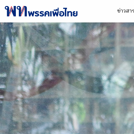
ข่าวส