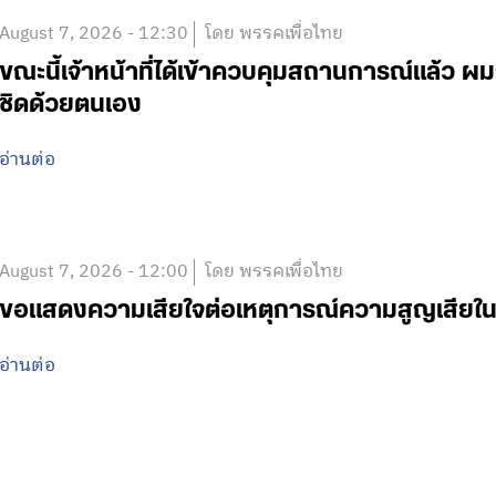
August 7, 2026 - 12:30
โดย พรรคเพื่อไทย
ขณะนี้เจ้าหน้าที่ได้เข้าควบคุมสถานการณ์แล้ว
ชิดด้วยตนเอง
อ่านต่อ
August 7, 2026 - 12:00
โดย พรรคเพื่อไทย
ขอแสดงความเสียใจต่อเหตุการณ์ความสูญเสีย
อ่านต่อ