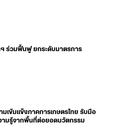
ฯ ร่วมฟื้นฟู ยกระดับมาตรการ
ความเข้มแข็งภาคการเกษตรไทย รับมือ
วามรู้จากพื้นที่ต่อยอดนวัตกรรม