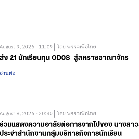
August 9, 2026 - 11:09
โดย พรรคเพื่อไทย
ส่ง 21 นักเรียนทุน ODOS สู่สหราชอาณาจักร
อ่านต่อ
August 8, 2026 - 20:30
โดย พรรคเพื่อไทย
ร่วมแสดงความอาลัยต่อการจากไปของ นางสาวสาย
ประจำสำนักงานกลุ่มบริหารกิจการนักเรียน