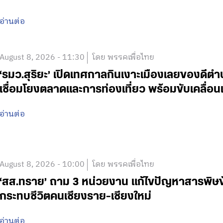
อ่านต่อ
August 8, 2026 - 11:30
โดย พรรคเพื่อไทย
‘รมว.สุริยะ’ เปิดเทศกาลกินเงาะเมืองเลยของดีตำบล
เชื่อมโยงตลาดและการท่องเที่ยว พร้อมขับเคลื
อ่านต่อ
August 8, 2026 - 10:00
โดย พรรคเพื่อไทย
‘สส.ทราย’ ถาม 3 หน่วยงาน แก้ไขปัญหาสารพิ
กระทบชีวิตคนเชียงราย-เชียงใหม่
อ่านต่อ