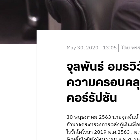
May 30, 2020 - 13:05
โดย พรร
จุลพันธ์ อมรวิว
ความครอบคลุม 
คอร์รัปชัน
30 พฤษภาคม 2563 นายจุลพันธ์ อม
อำนาจกระทรวงการคลังกู้เงินเพื่
ไวรัสโคโรนา 2019 พ.ศ.2563 , พ
ติดเชื้อไวรัสโคโรนา 2019 พ.ศ