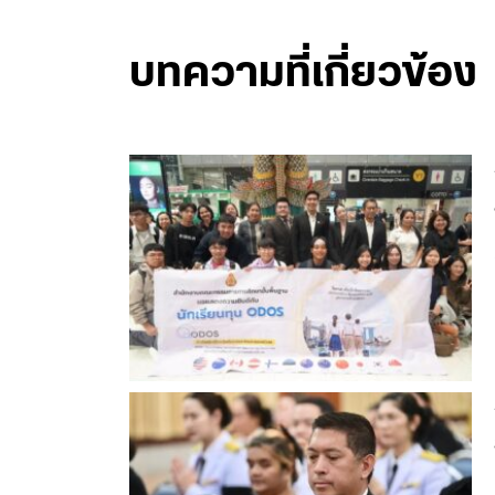
บทความที่เกี่ยวข้อง