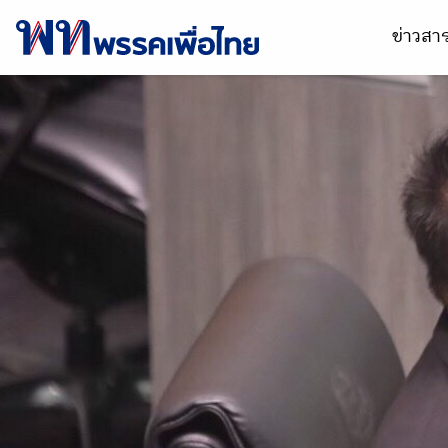
ข่าวส