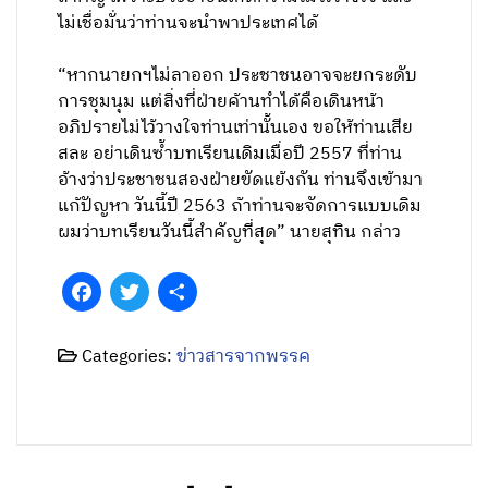
ไม่เชื่อมั่นว่าท่านจะนำพาประเทศได้
“หากนายกฯไม่ลาออก ประชาชนอาจจะยกระดับ
การชุมนุม แต่สิ่งที่ฝ่ายค้านทำได้คือเดินหน้า
อภิปรายไม่ไว้วางใจท่านเท่านั้นเอง ขอให้ท่านเสีย
สละ อย่าเดินซ้ำบทเรียนเดิมเมื่อปี 2557 ที่ท่าน
อ้างว่าประชาชนสองฝ่ายขัดแย้งกัน ท่านจึงเข้ามา
แก้ปัญหา วันนี้ปี 2563 ถ้าท่านจะจัดการแบบเดิม
ผมว่าบทเรียนวันนี้สำคัญที่สุด” นายสุทิน กล่าว
Facebook
Twitter
Share
Categories:
ข่าวสารจากพรรค