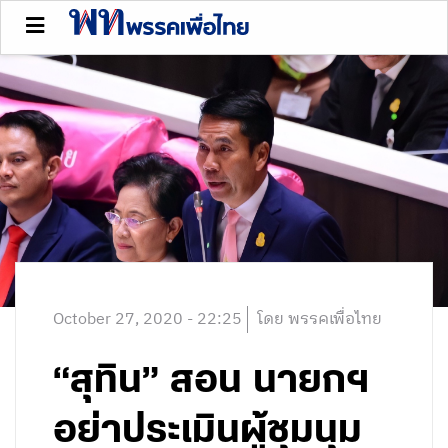
October 27, 2020 - 22:25
โดย พรรคเพื่อไทย
“สุทิน” สอน นายกฯ
อย่าประเมินผู้ชุมนุม