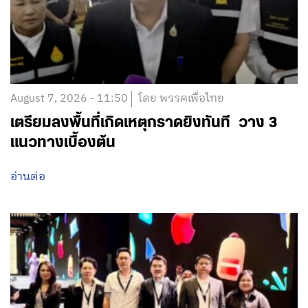
August 7, 2026 - 11:50
โดย พรรคเพื่อไทย
เตรียมลงพื้นที่เกิดเหตุกราดยิงทันที วาง 3
แนวทางเบื้องต้น
อ่านต่อ