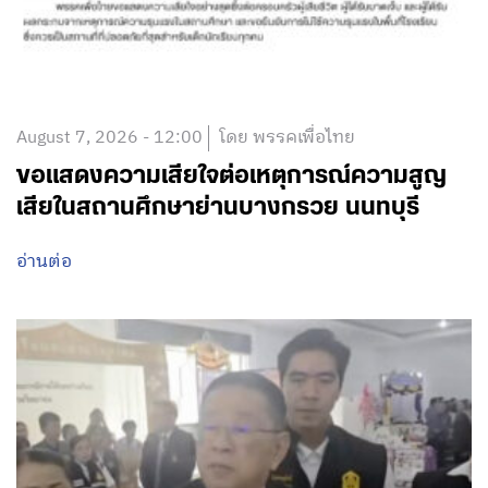
August 7, 2026 - 12:00
โดย พรรคเพื่อไทย
ขอแสดงความเสียใจต่อเหตุการณ์ความสูญ
เสียในสถานศึกษาย่านบางกรวย นนทบุรี
อ่านต่อ