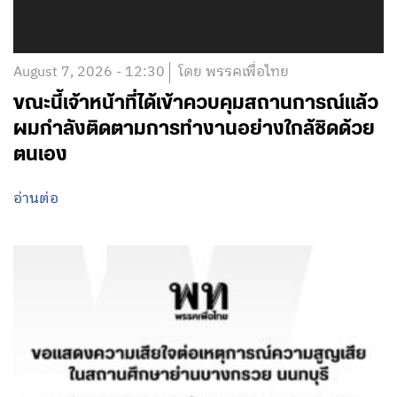
August 7, 2026 - 12:30
โดย พรรคเพื่อไทย
ขณะนี้เจ้าหน้าที่ได้เข้าควบคุมสถานการณ์แล้ว
ผมกำลังติดตามการทำงานอย่างใกล้ชิดด้วย
ตนเอง
อ่านต่อ