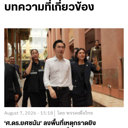
บทความที่เกี่ยวข้อง
August 7, 2026 - 15:18
โดย พรรคเพื่อไทย
‘ศ.ดร.ยศชนัน’ ลงพื้นที่เหตุกราดยิง