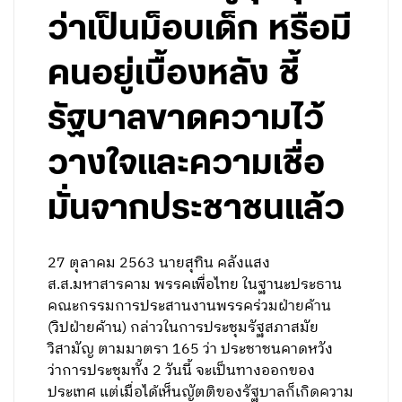
ว่าเป็นม็อบเด็ก หรือมี
คนอยู่เบื้องหลัง ชี้
รัฐบาลขาดความไว้
วางใจและความเชื่อ
มั่นจากประชาชนแล้ว
27 ตุลาคม 2563 นายสุทิน คลังแสง
ส.ส.มหาสารคาม พรรคเพื่อไทย ในฐานะประธาน
คณะกรรมการประสานงานพรรคร่วมฝ่ายค้าน
(วิปฝ่ายค้าน) กล่าวในการประชุมรัฐสภาสมัย
วิสามัญ ตามมาตรา 165 ว่า ประชาชนคาดหวัง
ว่าการประชุมทั้ง 2 วันนี้ จะเป็นทางออกของ
ประเทศ แต่เมื่อได้เห็นญัตติของรัฐบาลก็เกิดความ