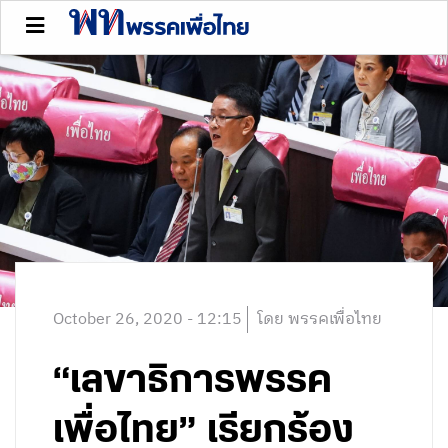
October 26, 2020 - 12:15
โดย พรรคเพื่อไทย
“เลขาธิการพรรค
เพื่อไทย” เรียกร้อง