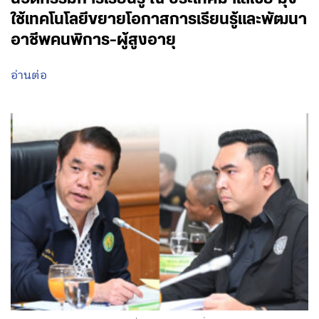
ใช้เทคโนโลยีขยายโอกาสการเรียนรู้และพัฒนา
อาชีพคนพิการ-ผู้สูงอายุ
อ่านต่อ