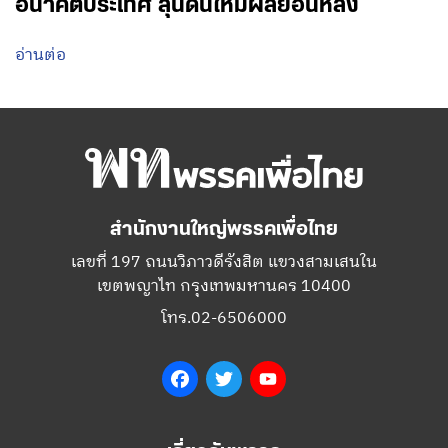
อนาคตประเทศ ลุ้นดันให้มีผลย้อนหลัง
อ่านต่อ
สำนักงานใหญ่พรรคเพื่อไทย
เลขที่ 197 ถนนวิภาวดีรังสิต แขวงสามเสนใน
เขตพญาไท กรุงเทพมหานคร 10400
โทร.02-6506000
Facebook
Twitter
YouTube