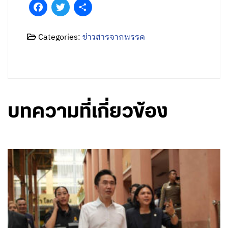
Facebook
Twitter
Share
Categories:
ข่าวสารจากพรรค
บทความที่เกี่ยวข้อง