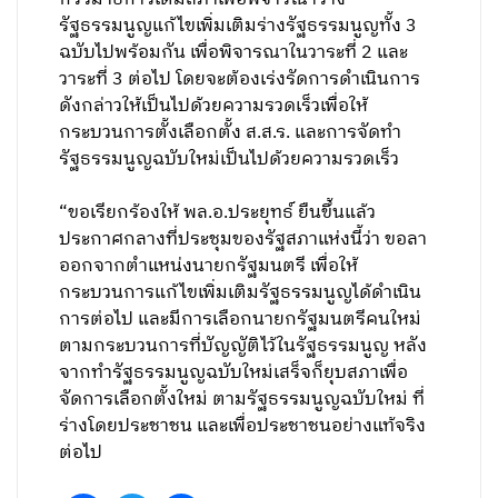
รัฐธรรมนูญแก้ไขเพิ่มเติมร่างรัฐธรรมนูญทั้ง 3
ฉบับไปพร้อมกัน เพื่อพิจารณาในวาระที่ 2 และ
วาระที่ 3 ต่อไป โดยจะต้องเร่งรัดการดำเนินการ
ดังกล่าวให้เป็นไปด้วยความรวดเร็วเพื่อให้
กระบวนการตั้งเลือกตั้ง ส.ส.ร. และการจัดทำ
รัฐธรรมนูญฉบับใหม่เป็นไปด้วยความรวดเร็ว
“ขอเรียกร้องให้ พล.อ.ประยุทธ์ ยืนขึ้นแล้ว
ประกาศกลางที่ประชุมของรัฐสภาแห่งนี้ว่า ขอลา
ออกจากตำแหน่งนายกรัฐมนตรี เพื่อให้
กระบวนการแก้ไขเพิ่มเติมรัฐธรรมนูญได้ดำเนิน
การต่อไป และมีการเลือกนายกรัฐมนตรีคนใหม่
ตามกระบวนการที่บัญญัติไว้ในรัฐธรรมนูญ หลัง
จากทำรัฐธรรมนูญฉบับใหม่เสร็จก็ยุบสภาเพื่อ
จัดการเลือกตั้งใหม่ ตามรัฐธรรมนูญฉบับใหม่ ที่
ร่างโดยประชาชน และเพื่อประชาชนอย่างแท้จริง
ต่อไป