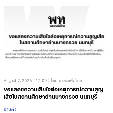
August 7, 2026 - 12:00
โดย พรรคเพื่อไทย
ขอแสดงความเสียใจต่อเหตุการณ์ความสูญ
เสียในสถานศึกษาย่านบางกรวย นนทบุรี
อ่านต่อ