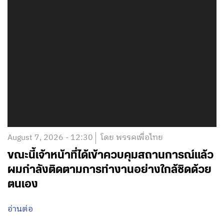
August 7, 2026 - 12:30
โดย พรรคเพื่อไทย
ขณะนี้เจ้าหน้าที่ได้เข้าควบคุมสถานการณ์แล้ว
ผมกำลังติดตามการทำงานอย่างใกล้ชิดด้วย
ตนเอง
อ่านต่อ