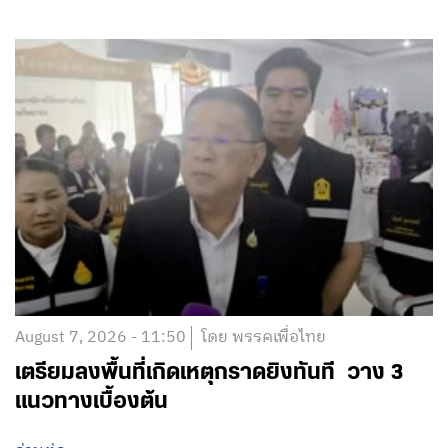
August 7, 2026 - 11:50
โดย พรรคเพื่อไทย
เตรียมลงพื้นที่เกิดเหตุกราดยิงทันที วาง 3
แนวทางเบื้องต้น