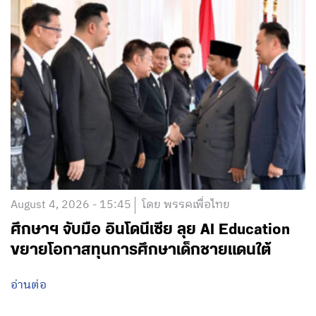
August 4, 2026 - 15:45
โดย พรรคเพื่อไทย
ศึกษาฯ จับมือ อินโดนีเซีย ลุย AI Education
ขยายโอกาสทุนการศึกษาเด็กชายแดนใต้
อ่านต่อ