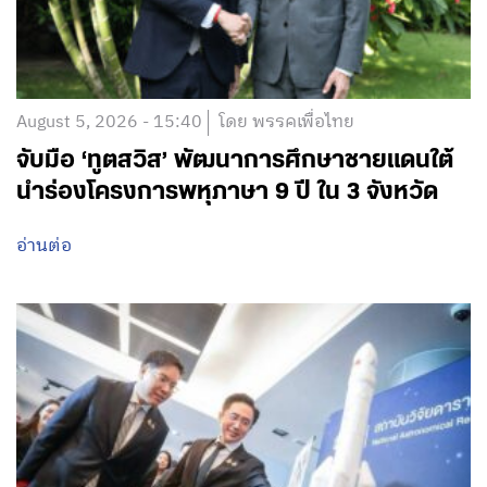
August 5, 2026 - 15:40
โดย พรรคเพื่อไทย
จับมือ ‘ทูตสวิส’ พัฒนาการศึกษาชายแดนใต้
นำร่องโครงการพหุภาษา 9 ปี ใน 3 จังหวัด
อ่านต่อ