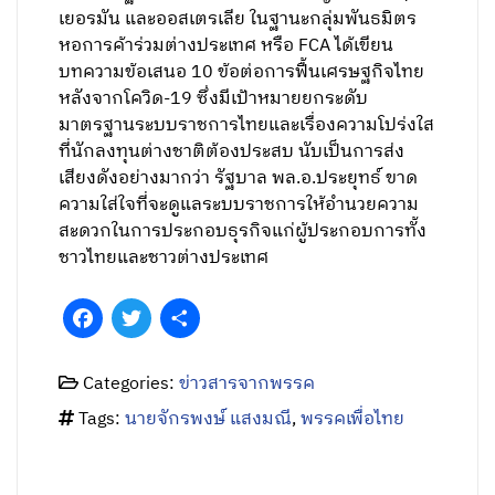
เยอรมัน และออสเตรเลีย ในฐานะกลุ่มพันธมิตร
หอการค้าร่วมต่างประเทศ หรือ FCA ได้เขียน
บทความข้อเสนอ 10 ข้อต่อการฟื้นเศรษฐกิจไทย
หลังจากโควิด-19 ซึ่งมีเป้าหมายยกระดับ
มาตรฐานระบบราชการไทยและเรื่องความโปร่งใส
ที่นักลงทุนต่างชาติต้องประสบ นับเป็นการส่ง
เสียงดังอย่างมากว่า รัฐบาล พล.อ.ประยุทธ์ ขาด
ความใส่ใจที่จะดูแลระบบราชการให้อำนวยความ
สะดวกในการประกอบธุรกิจแก่ผู้ประกอบการทั้ง
ชาวไทยและชาวต่างประเทศ
Facebook
Twitter
Share
Categories:
ข่าวสารจากพรรค
Tags:
นายจักรพงษ์ แสงมณี
,
พรรคเพื่อไทย