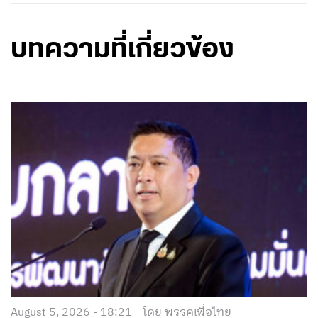
บทความที่เกี่ยวข้อง
August 5, 2026 - 18:21
โดย พรรคเพื่อไทย