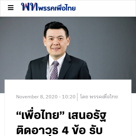
November 8, 2020 - 10:20
โดย พรรคเพื่อไทย
“เพื่อไทย” เสนอรัฐ
ติดอาวุธ 4 ข้อ รับ