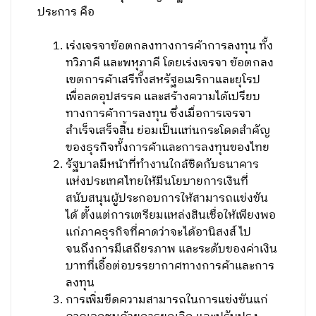
ประการ คือ
เร่งเจรจาข้อตกลงทางการค้าการลงทุน ทั้ง
ทวิภาคี และพหุภาคี โดยเร่งเจรจา ข้อตกลง
เขตการค้าเสรีทั้งสหรัฐอเมริกาและยุโรป
เพื่อลดอุปสรรค และสร้างความได้เปรียบ
ทางการค้าการลงทุน ซึ่งเมื่อการเจรจา
สำเร็จเสร็จสิ้น ย่อมเป็นแท่นกระโดดสำคัญ
ของธุรกิจทั้งการค้าและการลงทุนของไทย
รัฐบาลมีหน้าที่ทำงานใกล้ชิดกับธนาคาร
แห่งประเทศไทยให้มีนโยบายการเงินที่
สนับสนุนผู้ประกอบการให้สามารถแข่งขัน
ได้ ตั้งแต่การเตรียมแหล่งสินเชื่อให้เพียงพอ
แก่ภาคธุรกิจที่คาดว่าจะได้อานิสงส์ ไป
จนถึงการมีเสถียรภาพ และระดับของค่าเงิน
บาทที่เอื้อต่อบรรยากาศทางการค้าและการ
ลงทุน
การเพิ่มขีดความสามารถในการแข่งขันแก่