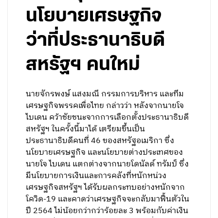
นโยบายเศรษฐกิจ
ว่าที่ประธานาธิบดี
สหรัฐฯ คนใหม่
นายจักรพงษ์ แสงมณี กรรมการบริหาร และทีม
เศรษฐกิจพรรคเพื่อไทย กล่าวว่า หลังจากนายโจ
ไบเดน คว้าชัยชนะจากการเลือกตั้งประธานาธิบดี
สหรัฐฯ ในครั้งนี้มาได้ เตรียมขึ้นเป็น
ประธานาธิบดีคนที่ 46 ของสหรัฐอเมริกา ซึ่ง
นโยบายเศรษฐกิจ และนโยบายต่างประเทศของ
นายโจ ไบเดน แตกต่างจากนายโดนัลด์ ทรัมป์ ซึ่ง
มีนโยบายการเงินและการคลังที่หนักหน่วง
เศรษฐกิจสหรัฐฯ ได้รับผลกระทบอย่างหนักจาก
โควิด-19 และคาดว่าเศรษฐกิจจะกลับมาฟื้นตัวใน
ปี 2564 ไม่น้อยกว่ากว่าร้อยละ 3 พร้อมกับค่าเงิน