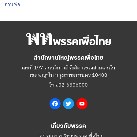
อ่านต่อ
สำนักงานใหญ่พรรคเพื่อไทย
เลขที่ 197 ถนนวิภาวดีรังสิต แขวงสามเสนใน
เขตพญาไท กรุงเทพมหานคร 10400
โทร.02-6506000
Facebook
Twitter
YouTube
เกี่ยวกับพรรค
กรรมการบริหารพรรคเพื่อไทย