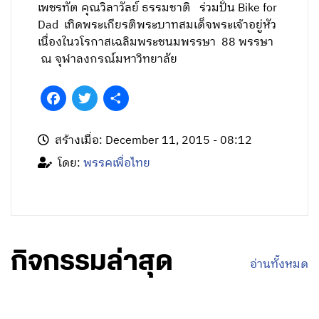
เพชรทัต คุณวิลาวัลย์ ธรรมชาติ ร่วมปั่น Bike for
Dad เทิดพระเกียรติพระบาทสมเด็จพระเจ้าอยู่หัว
เนื่องในวโรกาสเฉลิมพระชนมพรรษา 88 พรรษา
ณ จุฬาลงกรณ์มหาวิทยาลัย
Facebook
Twitter
Share
สร้างเมื่อ: December 11, 2015 - 08:12
โดย:
พรรคเพื่อไทย
กิจกรรมล่าสุด
อ่านทั้งหมด