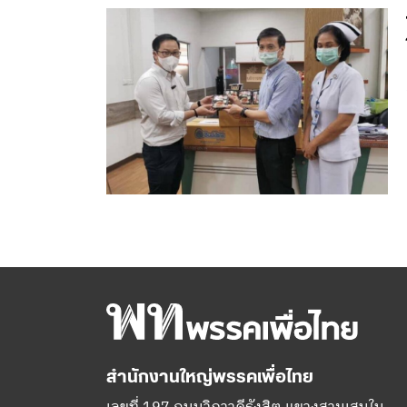
สำนักงานใหญ่พรรคเพื่อไทย