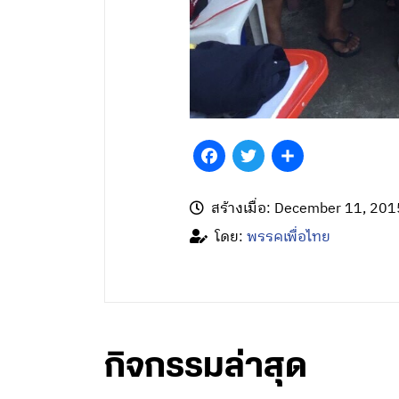
Facebook
Twitter
Share
สร้างเมื่อ: December 11, 201
โดย:
พรรคเพื่อไทย
กิจกรรมล่าสุด