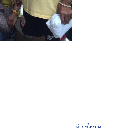
อ่านทั้งหมด