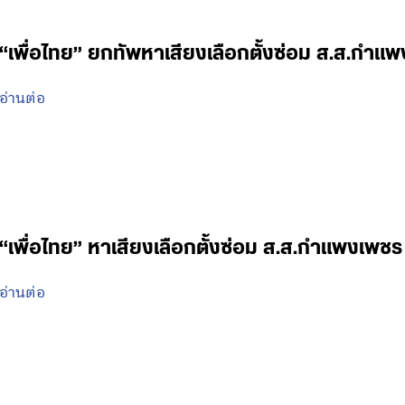
“เพื่อไทย” ยกทัพหาเสียงเลือกตั้งซ่อม ส.ส.กำแ
อ่านต่อ
“เพื่อไทย” หาเสียงเลือกตั้งซ่อม ส.ส.กำแพงเพชร
อ่านต่อ