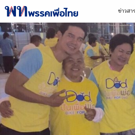
ข่าวส