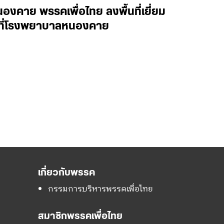
งคาย พรรคเพื่อไทย ลงพื้นที่เยี่ยม
าล ที่โรงพยาบาลหนองคาย
เกี่ยวกับพรรค
กรรมการบริหารพรรคเพื่อไทย
สมาชิกพรรคเพื่อไทย