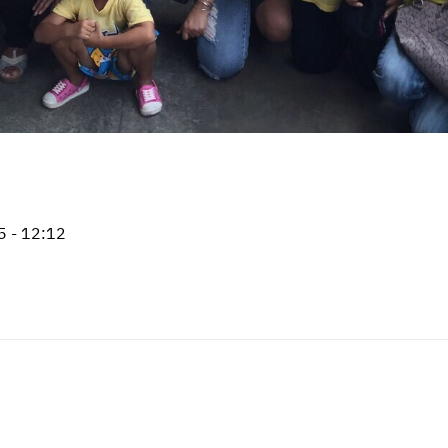
5 - 12:12