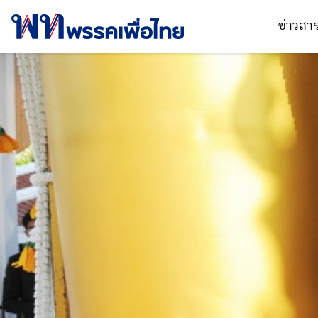
ข่าวส