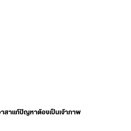
้อาสาแก้ปัญหาต้องเป็นเจ้าภาพ