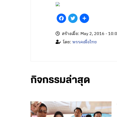
Facebook
Twitter
Share
สร้างเมื่อ: May 2, 2016 - 10:
โดย:
พรรคเพื่อไทย
กิจกรรมล่าสุด