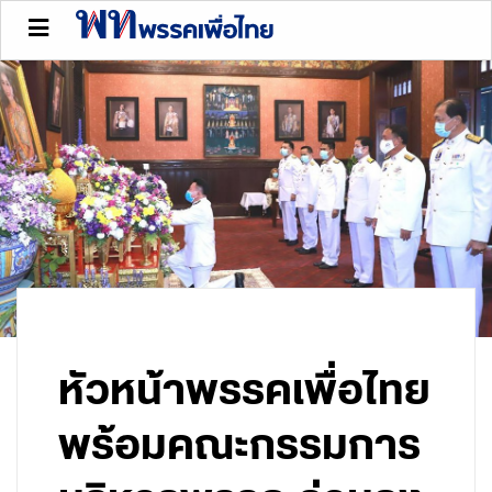
หัวหน้าพรรคเพื่อไทย
พร้อมคณะกรรมการ