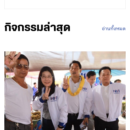
กิจกรรมล่าสุด
อ่านทั้งหมด