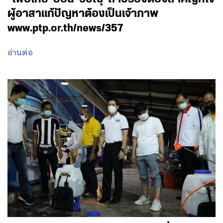
ผู้อาสาแก้ปัญหาต้องเป็นเจ้าภาพ
www.ptp.or.th/news/357
อ่านต่อ