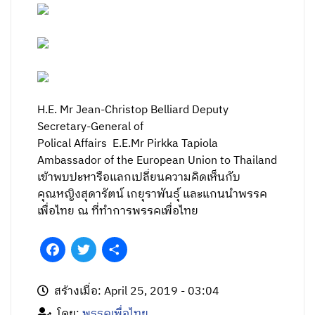
H.E. Mr Jean-Christop Belliard Deputy
Secretary-General of
Polical Affairs E.E.Mr Pirkka Tapiola
Ambassador of the European Union to Thailand
เข้าพบปะหารือแลกเปลี่ยนความคิดเห็นกับ
คุณหญิงสุดารัตน์ เกยุราพันธุ์ และแกนนำพรรค
เพื่อไทย ณ ที่ทำการพรรคเพื่อไทย
Facebook
Twitter
Share
สร้างเมื่อ: April 25, 2019 - 03:04
โดย:
พรรคเพื่อไทย