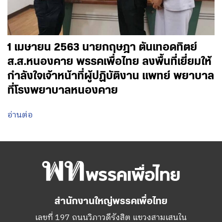
1 เมษายน 2563 นายกฤษฎา ตันเทอดทิตย์
ส.ส.หนองคาย พรรคเพื่อไทย ลงพื้นที่เยี่ยมให้
กำลังใจเจ้าหน้าที่ผู้ปฏิบัติงาน แพทย์ พยาบาล
ที่โรงพยาบาลหนองคาย
อ่านต่อ
สำนักงานใหญ่พรรคเพื่อไทย
เลขที่ 197 ถนนวิภาวดีรังสิต แขวงสามเสนใน