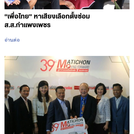
“เพื่อไทย” หาเสียงเลือกตั้งซ่อม
ส.ส.กำแพงเพชร
อ่านต่อ