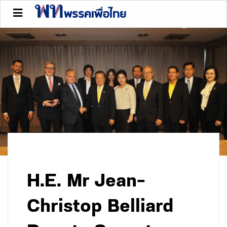
H.E. Mr Jean-
Christop Belliard