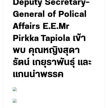
Deputy Secretary-
General of Polical
Affairs E.E.Mr
Pirkka Tapiola เข้า
พบ คุณหญิงสุดา
รัตน์ เกยุราพันธุ์ และ
แกนนำพรรค