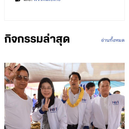
กิจกรรมล่าสุด
อ่านทั้งหมด