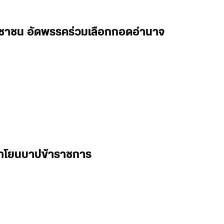
ประชาชน อัดพรรคร่วมเลือกกอดอำนาจ
ย่าโยนบาปข้าราชการ