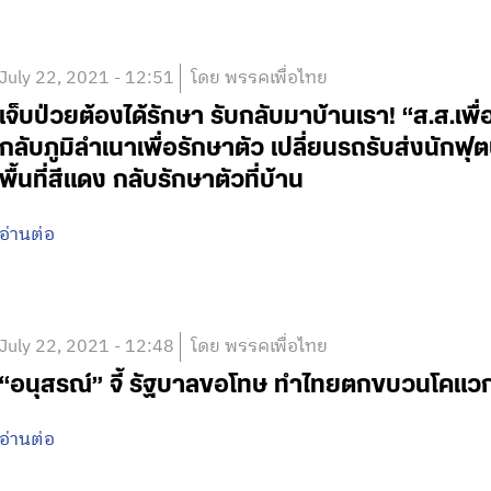
July 22, 2021 - 12:51
โดย พรรคเพื่อไทย
เจ็บป่วยต้องได้รักษา รับกลับมาบ้านเรา! “ส.ส.เพ
กลับภูมิลำเนาเพื่อรักษาตัว เปลี่ยนรถรับส่งนัก
พื้นที่สีแดง กลับรักษาตัวที่บ้าน
อ่านต่อ
July 22, 2021 - 12:48
โดย พรรคเพื่อไทย
“อนุสรณ์” จี้ รัฐบาลขอโทษ ทำไทยตกขบวนโคแวก
อ่านต่อ