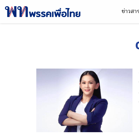
ข่าวส