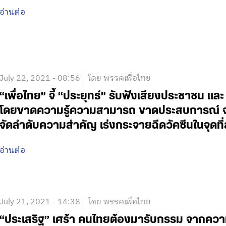
อ่านต่อ
July 22, 2021 - 08:56
โดย พรรคเพื่อไทย
“เพื่อไทย” จี้ “ประยุทธ์” รับฟังเสียงประชาชน แล
โดยขาดความรู้ความสามารถ ขาดประสบการณ์ จะยิ่
จัดลำดับความสำคัญ เร่งกระจายฉีดวัคซีนในจุดที่
อ่านต่อ
July 21, 2021 - 14:38
โดย พรรคเพื่อไทย
“ประเสริฐ” เศร้า คนไทยต้องมารับกรรม จากความ