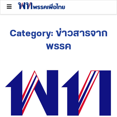
Category:
ข่าวสารจาก
พรรค