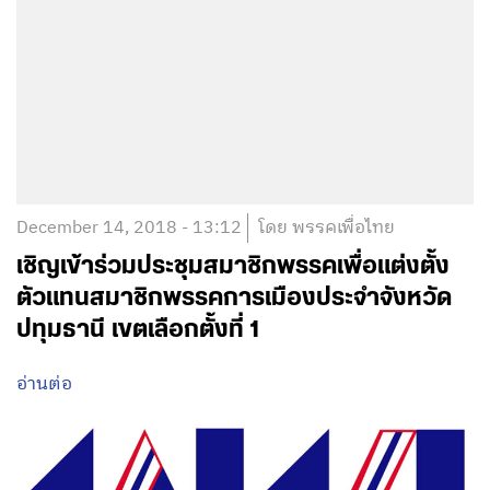
December 14, 2018 - 13:12
โดย พรรคเพื่อไทย
เชิญเข้าร่วมประชุมสมาชิกพรรคเพื่อแต่งตั้ง
ตัวแทนสมาชิกพรรคการเมืองประจำจังหวัด
ปทุมธานี เขตเลือกตั้งที่ 1
อ่านต่อ