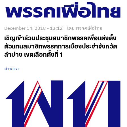
December 14, 2018 - 13:12
โดย พรรคเพื่อไทย
เชิญเข้าร่วมประชุมสมาชิกพรรคเพื่อแต่งตั้ง
ตัวแทนสมาชิกพรรคการเมืองประจำจังหวัด
ลำปาง เขตเลือกตั้งที่ 1
อ่านต่อ