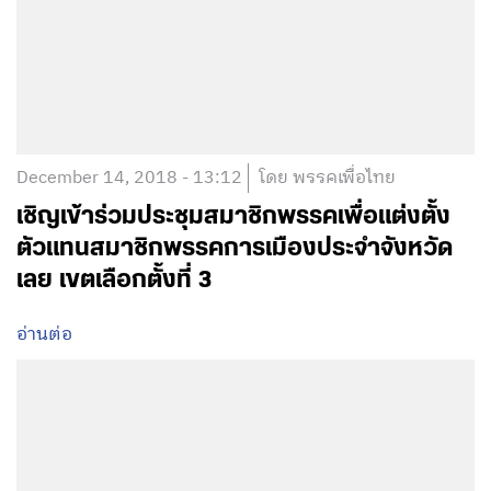
December 14, 2018 - 13:12
โดย พรรคเพื่อไทย
เชิญเข้าร่วมประชุมสมาชิกพรรคเพื่อแต่งตั้ง
ตัวแทนสมาชิกพรรคการเมืองประจำจังหวัด
เลย เขตเลือกตั้งที่ 3
อ่านต่อ