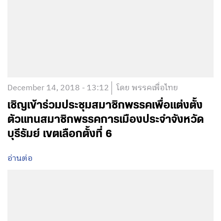
December 14, 2018 - 13:12
โดย พรรคเพื่อไทย
เชิญเข้าร่วมประชุมสมาชิกพรรคเพื่อแต่งตั้ง
ตัวแทนสมาชิกพรรคการเมืองประจำจังหวัด
บุรีรัมย์ เขตเลือกตั้งที่ 6
อ่านต่อ