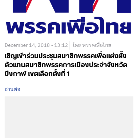
December 14, 2018 - 13:12
โดย พรรคเพื่อไทย
เชิญเข้าร่วมประชุมสมาชิกพรรคเพื่อแต่งตั้ง
ตัวแทนสมาชิกพรรคการเมืองประจำจังหวัด
บึงกาฬ เขตเลือกตั้งที่ 1
อ่านต่อ