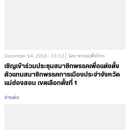
December 14, 2018 - 13:12
โดย พรรคเพื่อไทย
เชิญเข้าร่วมประชุมสมาชิกพรรคเพื่อแต่งตั้ง
ตัวแทนสมาชิกพรรคการเมืองประจำจังหวัด
แม่ฮ่องสอน เขตเลือกตั้งที่ 1
อ่านต่อ