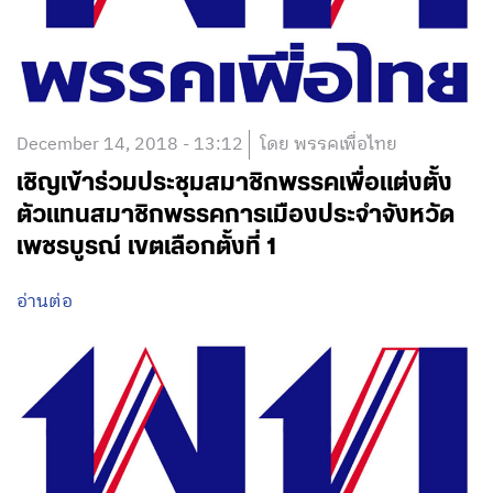
December 14, 2018 - 13:12
โดย พรรคเพื่อไทย
เชิญเข้าร่วมประชุมสมาชิกพรรคเพื่อแต่งตั้ง
ตัวแทนสมาชิกพรรคการเมืองประจำจังหวัด
เพชรบูรณ์ เขตเลือกตั้งที่ 1
อ่านต่อ