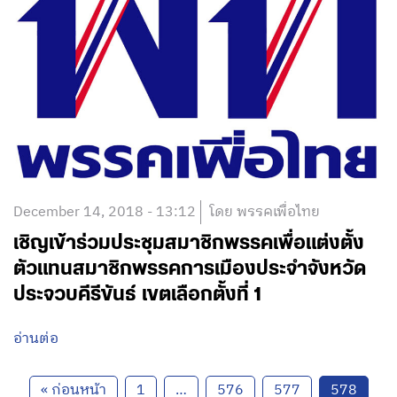
December 14, 2018 - 13:12
โดย พรรคเพื่อไทย
เชิญเข้าร่วมประชุมสมาชิกพรรคเพื่อแต่งตั้ง
ตัวแทนสมาชิกพรรคการเมืองประจำจังหวัด
ประจวบคีรีขันธ์ เขตเลือกตั้งที่ 1
อ่านต่อ
« ก่อนหน้า
1
…
576
577
578