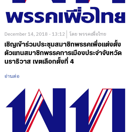
December 14, 2018 - 13:12
โดย พรรคเพื่อไทย
เชิญเข้าร่วมประชุมสมาชิกพรรคเพื่อแต่งตั้ง
ตัวแทนสมาชิกพรรคการเมืองประจำจังหวัด
นราธิวาส เขตเลือกตั้งที่ 4
อ่านต่อ