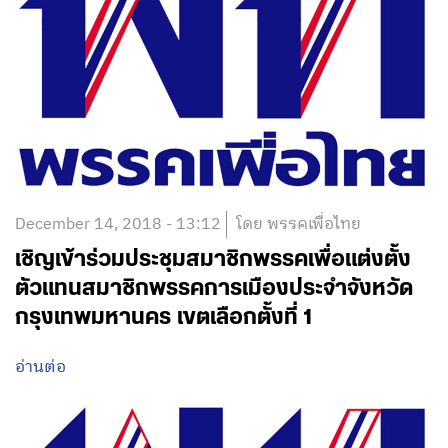
December 14, 2018 - 13:12
โดย พรรคเพื่อไทย
เชิญเข้าร่วมประชุมสมาชิกพรรคเพื่อแต่งตั้ง
ตัวแทนสมาชิกพรรคการเมืองประจำจังหวัด
กรุงเทพมหานคร เขตเลือกตั้งที่ 1
อ่านต่อ