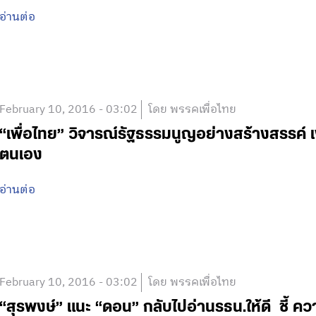
อ่านต่อ
February 10, 2016 - 03:02
โดย พรรคเพื่อไทย
“เพื่อไทย” วิจารณ์รัฐธรรมนูญอย่างสร้างสรรค์ เพ
ตนเอง
อ่านต่อ
February 10, 2016 - 03:02
โดย พรรคเพื่อไทย
“สุรพงษ์” แนะ “ดอน” กลับไปอ่านรธน.ให้ดี ชี้ ค