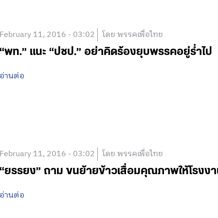
February 11, 2016 - 03:02
โดย พรรคเพื่อไทย
“พท.” แนะ “ปชป.” อย่าคิดร้องยุบพรรคอยู่ร่ำไป
อ่านต่อ
February 11, 2016 - 03:02
โดย พรรคเพื่อไทย
“ยรรยง” ถาม ขนย้ายข้าวเสื่อมคุณภาพให้โรงงานปุ
อ่านต่อ