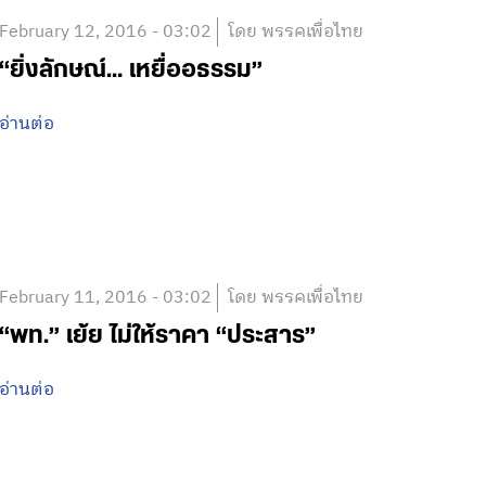
February 12, 2016 - 03:02
โดย พรรคเพื่อไทย
“ยิ่งลักษณ์… เหยื่ออธรรม”
อ่านต่อ
February 11, 2016 - 03:02
โดย พรรคเพื่อไทย
“พท.” เย้ย ไม่ให้ราคา “ประสาร”
อ่านต่อ