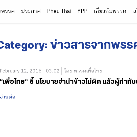
ารพรรค
ประกาศ
Pheu Thai – YPP
เกี่ยวกับพรรค
น
Category:
ข่าวสารจากพรร
February 12, 2016 - 03:02
โดย พรรคเพื่อไทย
“เพื่อไทย” ชี้ นโยบายจำนำข้าวไม่ผิด แล้วผู้กำก
อ่านต่อ