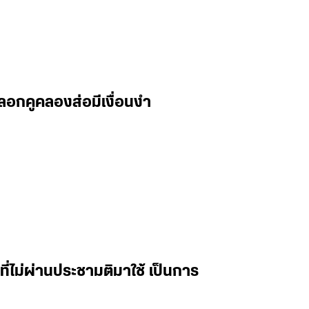
ดลอกคูคลองส่อมีเงื่อนงำ
ที่ไม่ผ่านประชามติมาใช้ เป็นการ