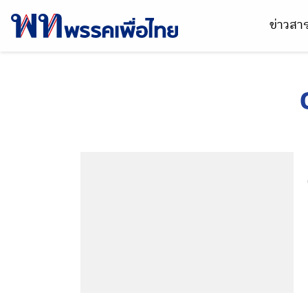
ข่าวส