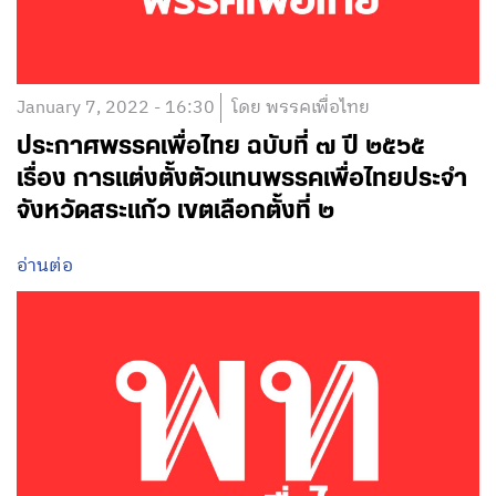
January 7, 2022 - 16:30
โดย พรรคเพื่อไทย
ประกาศพรรคเพื่อไทย ฉบับที่ ๗ ปี ๒๕๖๕
เรื่อง การแต่งตั้งตัวแทนพรรคเพื่อไทยประจำ
จังหวัดสระแก้ว เขตเลือกตั้งที่ ๒
อ่านต่อ