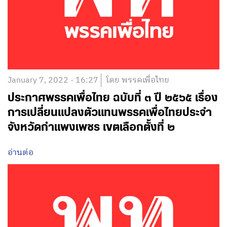
January 7, 2022 - 16:27
โดย พรรคเพื่อไทย
ประกาศพรรคเพื่อไทย ฉบับที่ ๓ ปี ๒๕๖๕ เรื่อง
การเปลี่ยนแปลงตัวแทนพรรคเพื่อไทยประจำ
จังหวัดกำแพงเพชร เขตเลือกตั้งที่ ๒
อ่านต่อ