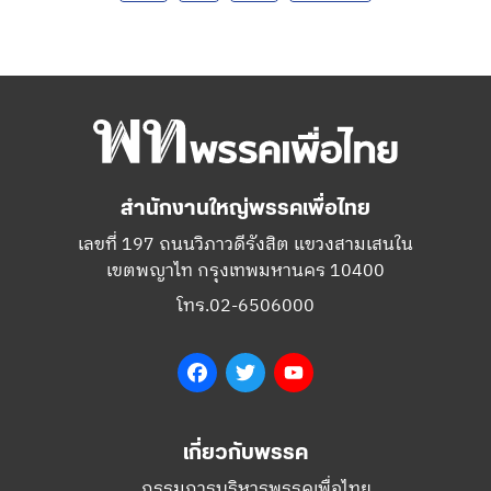
สำนักงานใหญ่พรรคเพื่อไทย
เลขที่ 197 ถนนวิภาวดีรังสิต แขวงสามเสนใน
เขตพญาไท กรุงเทพมหานคร 10400
โทร.02-6506000
Facebook
Twitter
YouTube
เกี่ยวกับพรรค
กรรมการบริหารพรรคเพื่อไทย