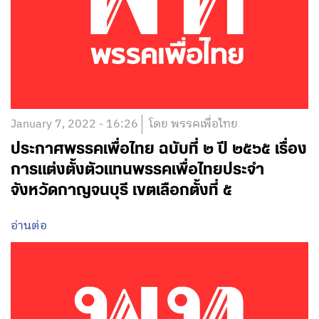
January 7, 2022 - 16:26
โดย พรรคเพื่อไทย
ประกาศพรรคเพื่อไทย ฉบับที่ ๒ ปี ๒๕๖๕ เรื่อง
การแต่งตั้งตัวแทนพรรคเพื่อไทยประจำ
จังหวัดกาญจนบุรี เขตเลือกตั้งที่ ๕
อ่านต่อ