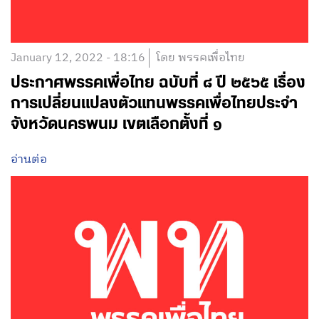
January 12, 2022 - 18:16
โดย พรรคเพื่อไทย
ประกาศพรรคเพื่อไทย ฉบับที่ ๘ ปี ๒๕๖๕ เรื่อง
การเปลี่ยนแปลงตัวแทนพรรคเพื่อไทยประจำ
จังหวัดนครพนม เขตเลือกตั้งที่ ๑
อ่านต่อ