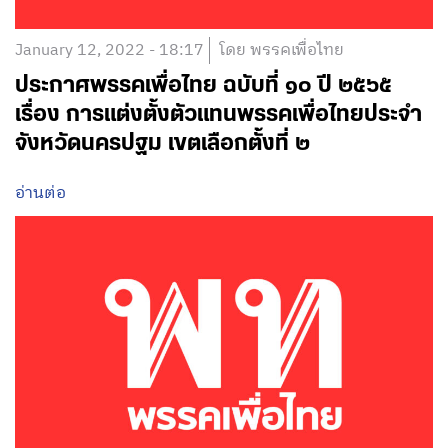
January 12, 2022 - 18:17
โดย พรรคเพื่อไทย
ประกาศพรรคเพื่อไทย ฉบับที่ ๑๐ ปี ๒๕๖๕
เรื่อง การแต่งตั้งตัวแทนพรรคเพื่อไทยประจำ
จังหวัดนครปฐม เขตเลือกตั้งที่ ๒
อ่านต่อ