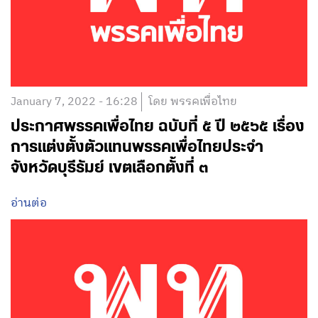
January 7, 2022 - 16:28
โดย พรรคเพื่อไทย
ประกาศพรรคเพื่อไทย ฉบับที่ ๕ ปี ๒๕๖๕ เรื่อง
การแต่งตั้งตัวแทนพรรคเพื่อไทยประจำ
จังหวัดบุรีรัมย์ เขตเลือกตั้งที่ ๓
อ่านต่อ