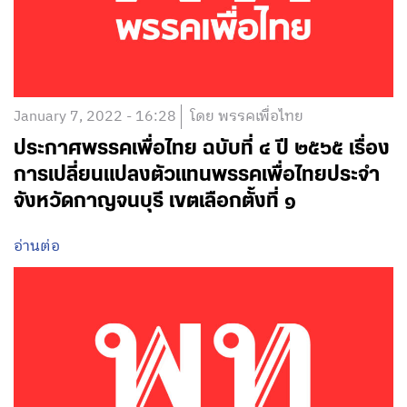
January 7, 2022 - 16:28
โดย พรรคเพื่อไทย
ประกาศพรรคเพื่อไทย ฉบับที่ ๔ ปี ๒๕๖๕ เรื่อง
การเปลี่ยนแปลงตัวแทนพรรคเพื่อไทยประจำ
จังหวัดกาญจนบุรี เขตเลือกตั้งที่ ๑
อ่านต่อ