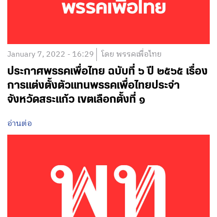
January 7, 2022 - 16:29
โดย พรรคเพื่อไทย
ประกาศพรรคเพื่อไทย ฉบับที่ ๖ ปี ๒๕๖๕ เรื่อง
การแต่งตั้งตัวแทนพรรคเพื่อไทยประจำ
จังหวัดสระแก้ว เขตเลือกตั้งที่ ๑
อ่านต่อ