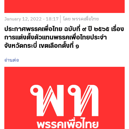
January 12, 2022 - 18:17
โดย พรรคเพื่อไทย
ประกาศพรรคเพื่อไทย ฉบับที่ ๙ ปี ๒๕๖๕ เรื่อง
การแต่งตั้งตัวแทนพรรคเพื่อไทยประจำ
จังหวัดกระบี่ เขตเลือกตั้งที่ ๑
อ่านต่อ