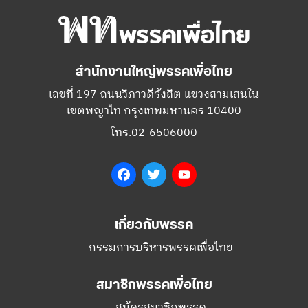
สำนักงานใหญ่พรรคเพื่อไทย
เลขที่ 197 ถนนวิภาวดีรังสิต แขวงสามเสนใน
เขตพญาไท กรุงเทพมหานคร 10400
โทร.02-6506000
Facebook
Twitter
YouTube
เกี่ยวกับพรรค
กรรมการบริหารพรรคเพื่อไทย
สมาชิกพรรคเพื่อไทย
สมัครสมาชิกพรรค