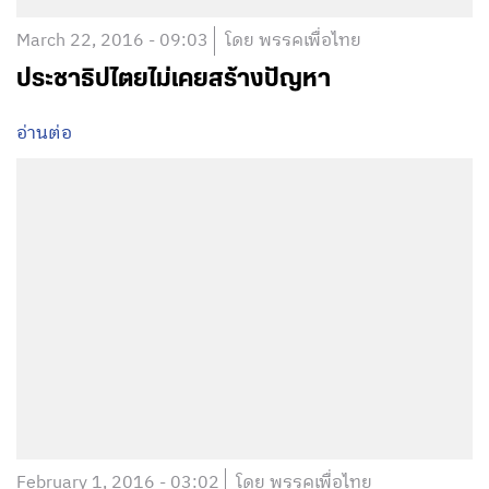
March 22, 2016 - 09:03
โดย พรรคเพื่อไทย
ประชาธิปไตยไม่เคยสร้างปัญหา
อ่านต่อ
February 1, 2016 - 03:02
โดย พรรคเพื่อไทย