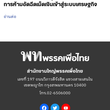
การห้ามอัดฉีดเม็ดเงินเข้าสู่ระบบเศรษฐกิจ
อ่านต่อ
สำนักงานใหญ่พรรคเพื่อไทย
เลขที่ 197 ถนนวิภาวดีรังสิต แขวงสามเสนใน
เขตพญาไท กรุงเทพมหานคร 10400
โทร.02-6506000
Facebook
Twitter
YouTube