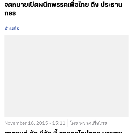
จดหมายเปิดผนึกพรรคเพื่อไทย ถึง ประธาน
กรธ
อ่านต่อ
November 16, 2015 - 15:11
โดย พรรคเพื่อไทย