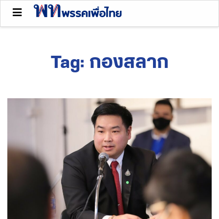
Tag:
กองสลาก