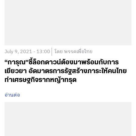
July 9, 2021 - 13:00
โดย พรรคเพื่อไทย
“การุณ”ชี้ล็อกดาวน์ต้องมาพร้อมกับการ
เยียวยา อัดมาตรการรัฐสร้างภาระให้คนไทย
ทำเศรษฐกิจรากหญ้าทรุด
อ่านต่อ