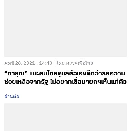
April 28, 2021 - 14:40
โดย พรรคเพื่อไทย
“การุณ” แนะคนไทยดูแลตัวเองดีกว่ารอความ
ช่วยเหลือจากรัฐ ไม่อยากเชื่อนายกฯเห็นแก่ตัว
อ่านต่อ