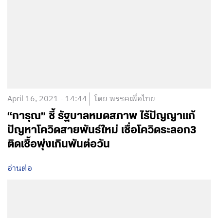
April 16, 2021 - 14:44
โดย พรรคเพื่อไทย
“การุณ” ชี้ รัฐบาลหมดสภาพ ไร้ปัญญาแก้
ปัญหาโควิดสายพันธ์ใหม่ เชื่อโควิดระลอก3
ติดเชื้อพุ่งเกินพันต่อวัน
อ่านต่อ