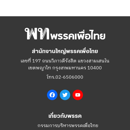
สำนักงานใหญ่พรรคเพื่อไทย
เลขที่ 197 ถนนวิภาวดีรังสิต แขวงสามเสนใน
เขตพญาไท กรุงเทพมหานคร 10400
โทร.02-6506000
Facebook
Twitter
YouTube
เกี่ยวกับพรรค
กรรมการบริหารพรรคเพื่อไทย