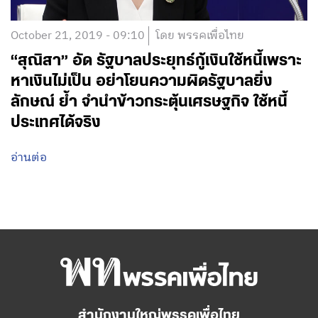
October 21, 2019 - 09:10
โดย พรรคเพื่อไทย
“สุณิสา” อัด รัฐบาลประยุทธ์กู้เงินใช้หนี้เพราะ
หาเงินไม่เป็น อย่าโยนความผิดรัฐบาลยิ่ง
ลักษณ์ ย้ำ จำนำข้าวกระตุ้นเศรษฐกิจ ใช้หนี้
ประเทศได้จริง
อ่านต่อ
สำนักงานใหญ่พรรคเพื่อไทย