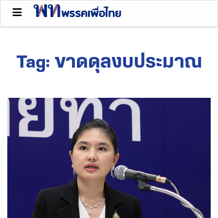
Tag:
ขาดดุลงบประมาณ