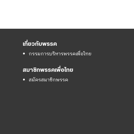
เกี่ยวกับพรรค
กรรมการบริหารพรรคเพื่อไทย
สมาชิกพรรคเพื่อไทย
สมัครสมาชิกพรรค