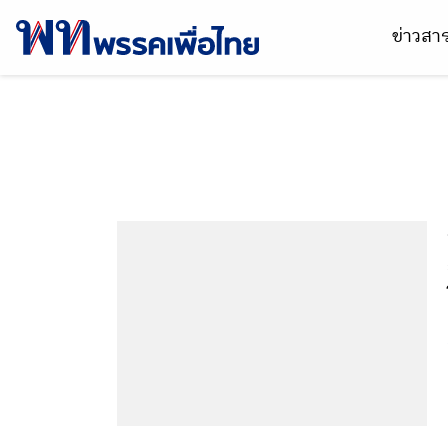
ข่าวส