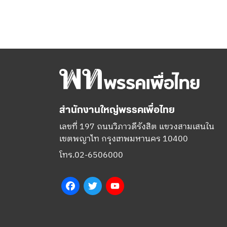
สำนักงานใหญ่พรรคเพื่อไทย
เลขที่ 197 ถนนวิภาวดีรังสิต แขวงสามเสนใน
เขตพญาไท กรุงเทพมหานคร 10400
โทร.02-6506000
Facebook
Twitter
YouTube