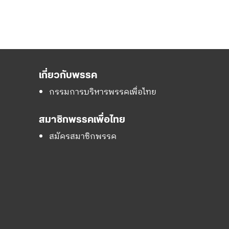
เกี่ยวกับพรรค
กรรมการบริหารพรรคเพื่อไทย
สมาชิกพรรคเพื่อไทย
สมัครสมาชิกพรรค