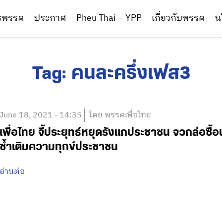
ารพรรค
ประกาศ
Pheu Thai – YPP
เกี่ยวกับพรรค
น
Tag:
คนละครึ่งเฟส3
June 18, 2021 - 14:35
โดย พรรคเพื่อไทย
เพื่อไทย จี้ประยุทธ์หยุดรังแกประชาชน จวกล่อซื้อ
ซ้ำเติมความทุกข์ประชาชน
อ่านต่อ