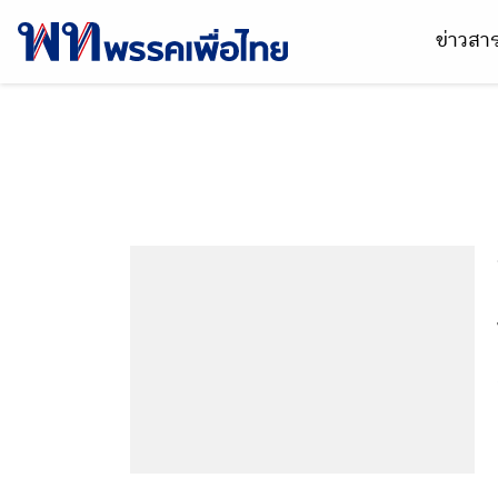
ข่าวส