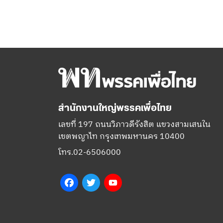
สำนักงานใหญ่พรรคเพื่อไทย
เลขที่ 197 ถนนวิภาวดีรังสิต แขวงสามเสนใน
เขตพญาไท กรุงเทพมหานคร 10400
โทร.02-6506000
Facebook
Twitter
YouTube