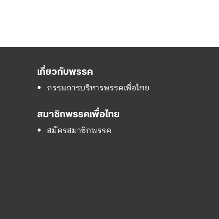
เกี่ยวกับพรรค
กรรมการบริหารพรรคเพื่อไทย
สมาชิกพรรคเพื่อไทย
สมัครสมาชิกพรรค