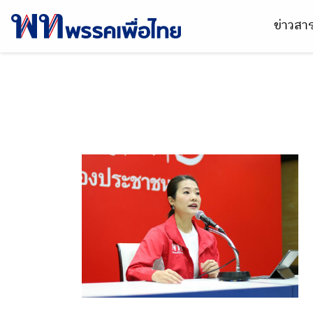
ข่าวส