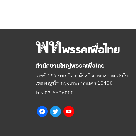
สำนักงานใหญ่พรรคเพื่อไทย
เลขที่ 197 ถนนวิภาวดีรังสิต แขวงสามเสนใน
เขตพญาไท กรุงเทพมหานคร 10400
โทร.02-6506000
Facebook
Twitter
YouTube