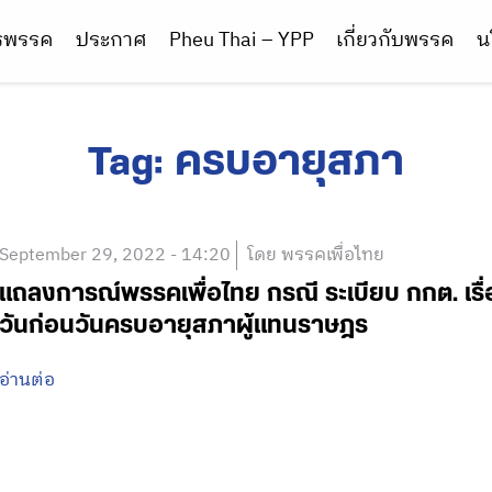
ารพรรค
ประกาศ
Pheu Thai – YPP
เกี่ยวกับพรรค
น
Tag:
ครบอายุสภา
September 29, 2022 - 14:20
โดย พรรคเพื่อไทย
แถลงการณ์พรรคเพื่อไทย กรณี ระเบียบ กกต. เรื่อ
วันก่อนวันครบอายุสภาผู้แทนราษฎร
อ่านต่อ