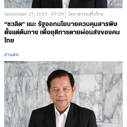
September 27, 2019 - 07:09
โดย พรรคเพื่อไทย
“ชวลิต”​ แนะ รัฐออกนโยบายควบคุมสารพิษ
ตั้งแต่ต้นทาง เพื่อยุติการตายผ่อนส่งของคน
ไทย
อ่านต่อ