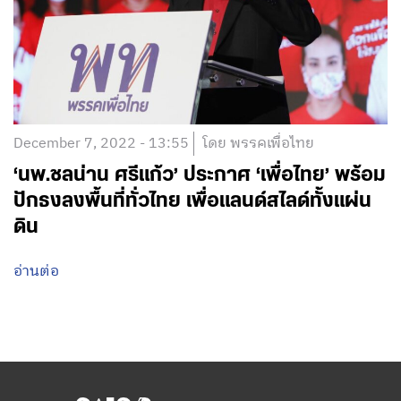
December 7, 2022 - 13:55
โดย พรรคเพื่อไทย
‘นพ.ชลน่าน ศรีแก้ว’ ประกาศ ‘เพื่อไทย’ พร้อม
ปักธงลงพื้นที่ทั่วไทย เพื่อแลนด์สไลด์ทั้งแผ่น
ดิน
อ่านต่อ