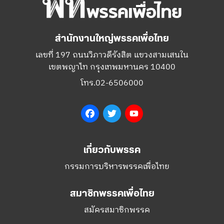
สำนักงานใหญ่พรรคเพื่อไทย
เลขที่ 197 ถนนวิภาวดีรังสิต แขวงสามเสนใน
เขตพญาไท กรุงเทพมหานคร 10400
โทร.02-6506000
Facebook
Twitter
YouTube
เกี่ยวกับพรรค
กรรมการบริหารพรรคเพื่อไทย
สมาชิกพรรคเพื่อไทย
สมัครสมาชิกพรรค