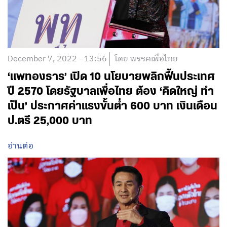
December 7, 2022 - 13:56
โดย พรรคเพื่อไทย
‘แพทองธาร’ เปิด 10 นโยบายพลิกฟื้นประเทศ
ปี 2570 โดยรัฐบาลเพื่อไทย ต้อง ‘คิดใหญ่ ทำ
เป็น’ ประกาศค่าแรงขั้นต่ำ 600 บาท เงินเดือน
ป.ตรี 25,000 บาท
อ่านต่อ