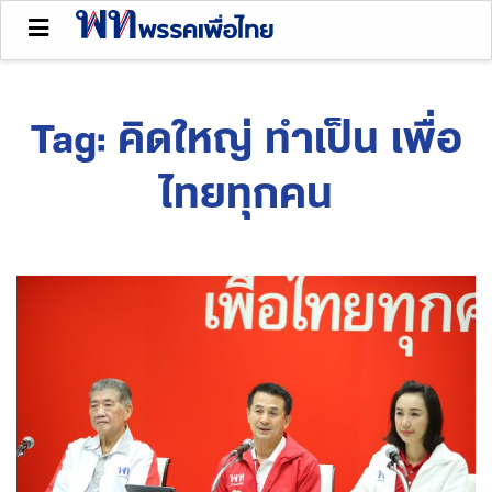
Tag:
คิดใหญ่ ทำเป็น เพื่อ
ไทยทุกคน