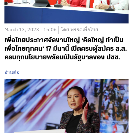
March 13, 2023 - 15:06
โดย พรรคเพื่อไทย
เพื่อไทยประกาศจัดงานใหญ่ ‘คิดใหญ่ ทำเป็น
เพื่อไทยทุกคน’ 17 มีนานี้ เปิดครบผู้สมัคร ส.ส.
ครบทุกนโยบายพร้อมเป็นรัฐบาลของ ปชช.
อ่านต่อ