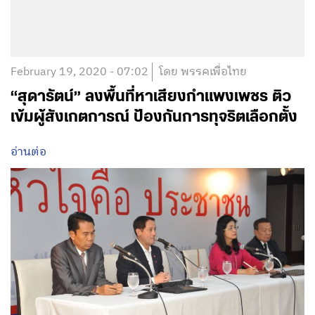
February 19, 2020 - 07:02
โดย พรรคเพื่อไทย
“สุดารัตน์” ลงพื้นที่หาเสียงกำแพงเพชร ติว
เข้มผู้สังเกตการณ์ ป้องกันการทุจริตเลือกตั้ง
อ่านต่อ