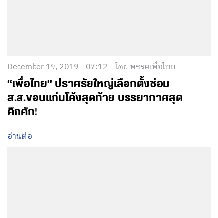
December 19, 2019 - 07:12
โดย พรรคเพื่อไทย
“เพื่อไทย” ปราศรัยใหญ่เลือกตั้งซ่อม
ส.ส.ขอนแก่นโค้งสุดท้าย บรรยากาศสุด
คึกคัก!
อ่านต่อ