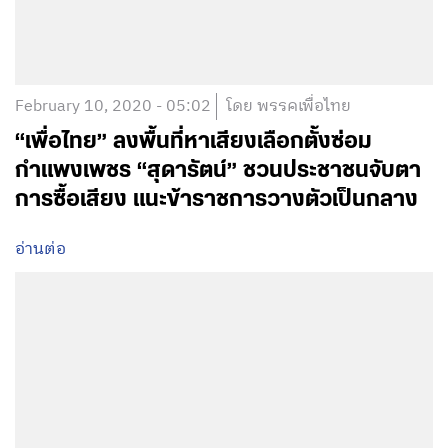
February 10, 2020 - 05:02
โดย พรรคเพื่อไทย
“เพื่อไทย” ลงพื้นที่หาเสียงเลือกตั้งซ่อม
กำแพงเพชร “สุดารัตน์” ชวนประชาชนจับตา
การซื้อเสียง แนะข้าราชการวางตัวเป็นกลาง
อ่านต่อ