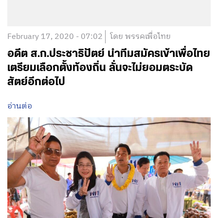
February 17, 2020 - 07:02
โดย พรรคเพื่อไทย
อดีต ส.ก.ประชาธิปัตย์ นำทีมสมัครเข้าเพื่อไทย
เตรียมเลือกตั้งท้องถิ่น ลั่นจะไม่ยอมตระบัด
สัตย์อีกต่อไป
อ่านต่อ