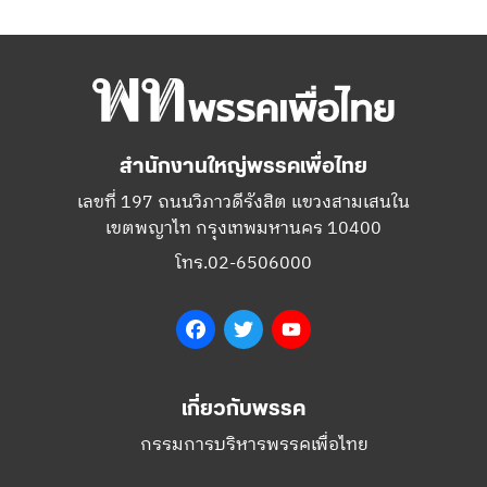
สำนักงานใหญ่พรรคเพื่อไทย
เลขที่ 197 ถนนวิภาวดีรังสิต แขวงสามเสนใน
เขตพญาไท กรุงเทพมหานคร 10400
โทร.02-6506000
Facebook
Twitter
YouTube
เกี่ยวกับพรรค
กรรมการบริหารพรรคเพื่อไทย