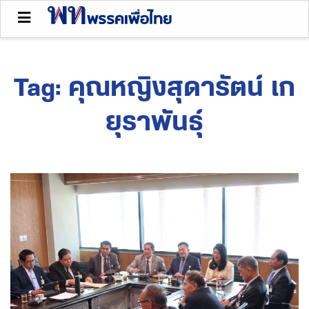
Tag:
คุณหญิงสุดารัตน์ เก
ยุราพันธุ์