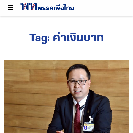
Tag:
ค่าเงินบาท