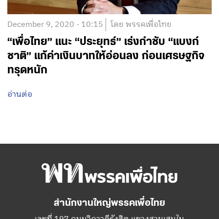
December 9, 2020 - 10:15
โดย พรรคเพื่อไทย
“เพื่อไทย” แนะ “ประยุทธ์” เร่งกำชับ “แบงก์
ชาติ” แก้ค่าเงินบาทให้อ่อนลง ก่อนเศรษฐกิจ
ทรุดหนัก
อ่านต่อ
สำนักงานใหญ่พรรคเพื่อไทย