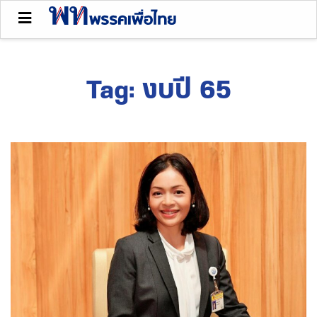
Tag:
งบปี 65