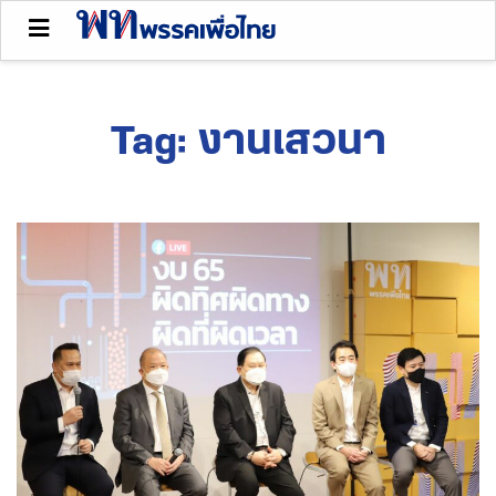
Tag:
งานเสวนา