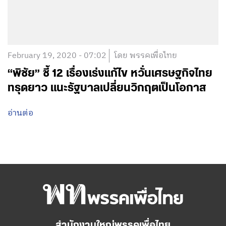
February 19, 2020 - 07:02
โดย พรรคเพื่อไทย
“พิชัย” ชี้ 12 เรื่องเร่งแก้ไข หวั่นเศรษฐกิจไทย
ทรุดยาว แนะรัฐบาลเปลี่ยนวิกฤตเป็นโอกาส
อ่านต่อ
สำนักงานใหญ่พรรคเพื่อไทย