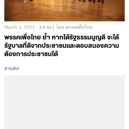
March 2, 2021 - 14:46
โดย พรรคเพื่อไทย
พรรคเพื่อไทย ย้ำ หากได้รัฐธรรมนูญดี จะได้
รัฐบาลที่ดีจากประชาชนและตอบสนองความ
ต้องการประชาชนได้
อ่านต่อ