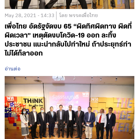
May 28, 2021 - 14:33
โดย พรรคเพื่อไทย
เพื่อไทย อัดรัฐจัดงบ 65 “ผิดทิศผิดทาง ผิดที่
ผิดเวลา” เหตุตัดงบโควิด-19 ออก ละทิ้ง
ประชาชน แนะนำกลับไปทำใหม่ ถ้าประยุทธ์ทำ
ไม่ได้ก็ลาออก
อ่านต่อ