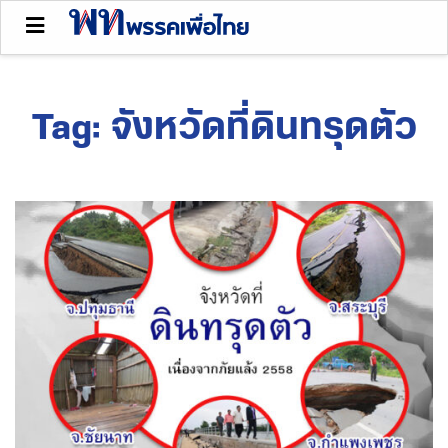
Tag:
จังหวัดที่ดินทรุดตัว