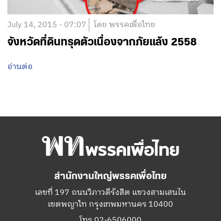
July 14, 2015 - 07:07
โดย พรรคเพื่อไทย
จังหวัดที่ดินทรุดตัวเนื่องจากภัยแล้ง 2558
อ่านต่อ
สำนักงานใหญ่พรรคเพื่อไทย
เลขที่ 197 ถนนวิภาวดีรังสิต แขวงสามเสนใน
เขตพญาไท กรุงเทพมหานคร 10400
โทร.02-6506000