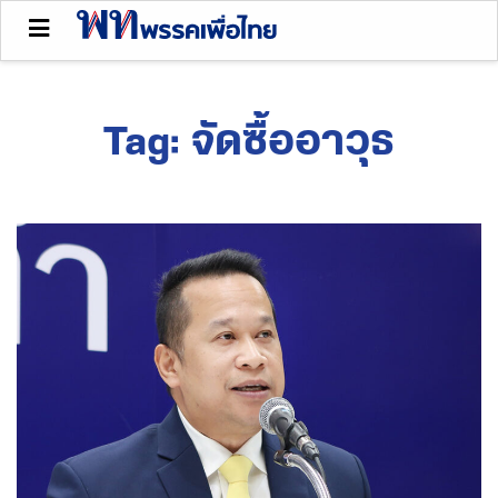
Tag:
จัดซื้ออาวุธ