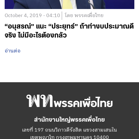
October 4, 2019 - 04:10
โดย พรรคเพื่อไทย
“อนุสรณ์” แนะ “ประยุทธ์” ถ้าทำงบประมาณดี
จริง ไม่มีอะไรต้องกลัว
อ่านต่อ
สำนักงานใหญ่พรรคเพื่อไทย
เลขที่ 197 ถนนวิภาวดีรังสิต แขวงสามเสนใน
เขตพญาไท กรุงเทพมหานคร 10400