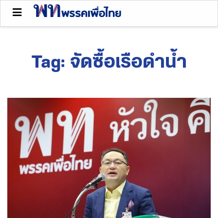
Tag:
จัดซื้อเรือดำน้ำ