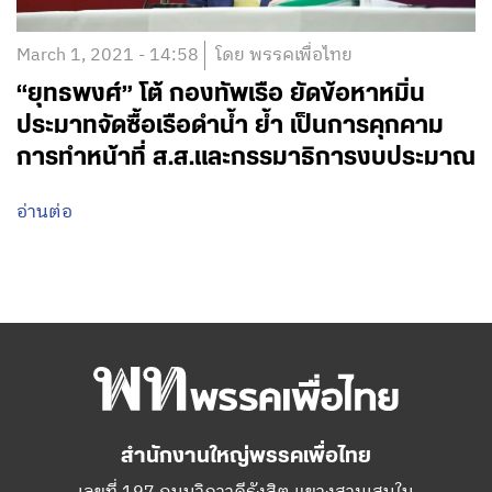
March 1, 2021 - 14:58
โดย พรรคเพื่อไทย
“ยุทธพงศ์” โต้ กองทัพเรือ ยัดข้อหาหมิ่น
ประมาทจัดซื้อเรือดำน้ำ ย้ำ เป็นการคุกคาม
การทำหน้าที่ ส.ส.และกรรมาธิการงบประมาณ
อ่านต่อ
สำนักงานใหญ่พรรคเพื่อไทย