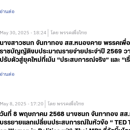
อ่านต่อ
May 30, 2025 - 18:24
โดย พรรคเพื่อไทย
นางสาวชนก จันทาทอง สส.หนองคาย พรรคเพื่อไ
ราชบัญญัติงบประมาณรายจ่ายประจำปี 2569 วาระ 
ปรับตัวสู่ยุคใหม่ที่เน้น “ประสบการณ์จริง” และ “
อ่านต่อ
May 8, 2025 - 17:20
โดย พรรคเพื่อไทย
วันที่ 8 พฤษภาคม 2568 นางชนก จันทาทอง สส.
บรรยายแลกเปลี่ยนประสบการณ์ในหัวข้อ “ TED T