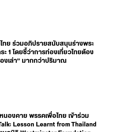
ทย ร่วมอภิปรายสนับสนุนร่างพระ
1 โดยชี้ว่าการท่องเที่ยวไทยต้อง
เรื่องเล่า” มากกว่าปริมาณ
หนองคาย พรรคเพื่อไทย เข้าร่วม
alk: Lesson Learnt from Thailand