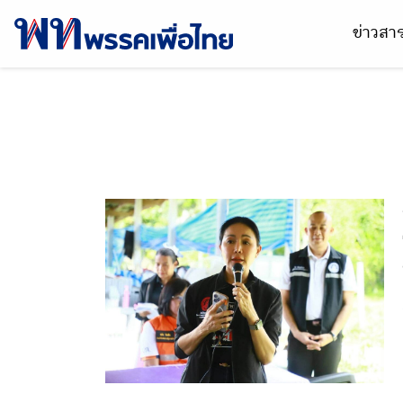
ข่าวส