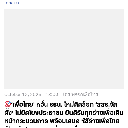
อ่านต่อ
October 12, 2025 - 13:00
โดย พรรคเพื่อไทย
‘เพื่อไทย’ หวั่น รธน. ใหม่ติดล็อค ‘สสร.จัด
ตั้ง’ ไม่ยึดโยงประชาชน ยินดีรับทุกร่างเพื่อเดิน
หน้ากระบวนการ พร้อมเสนอ ‘ใช้ร่างเพื่อไทย