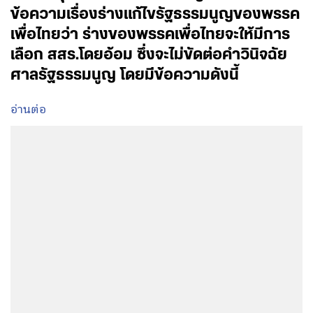
ข้อความเรื่องร่างแก้ไขรัฐธรรมนูญของพรรค
เพื่อไทยว่า ร่างของพรรคเพื่อไทยจะให้มีการ
เลือก สสร.โดยอ้อม ซึ่งจะไม่ขัดต่อคำวินิจฉัย
ศาลรัฐธรรมนูญ โดยมีข้อความดังนี้
อ่านต่อ