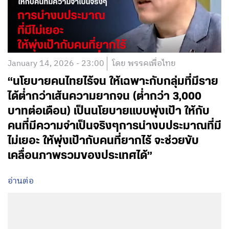
January 14, 2026 - 23:00
โดย พรรคเพื่อไทย
“นโยบายคนไทยไร้จน ให้เฉพาะกับกลุ่มที่มีราย
ได้ต่ำกว่าเส้นความยากจน (ต่ำกว่า 3,000
บาทต่อเดือน) เป็นนโยบายแบบพุ่งเป้า ให้กับ
คนที่มีความจำเป็นจริงๆการนำงบประมาณที่มี
ไม่เยอะ ให้พุ่งเป้ากับคนที่ยากไร้ จะช่วยขับ
เคลื่อนภาพรวมของประเทศได้”
อ่านต่อ