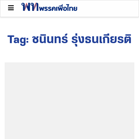
Tag:
ชนินทร์ รุ่งธนเกียรติ