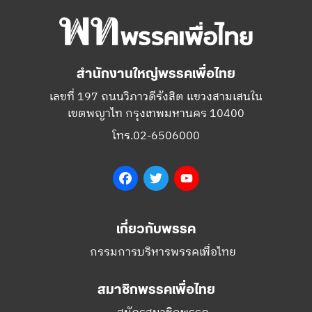
สำนักงานใหญ่พรรคเพื่อไทย
เลขที่ 197 ถนนวิภาวดีรังสิต แขวงสามเสนใน
เขตพญาไท กรุงเทพมหานคร 10400
โทร.02-6506000
Facebook
Twitter
YouTube
เกี่ยวกับพรรค
กรรมการบริหารพรรคเพื่อไทย
สมาชิกพรรคเพื่อไทย