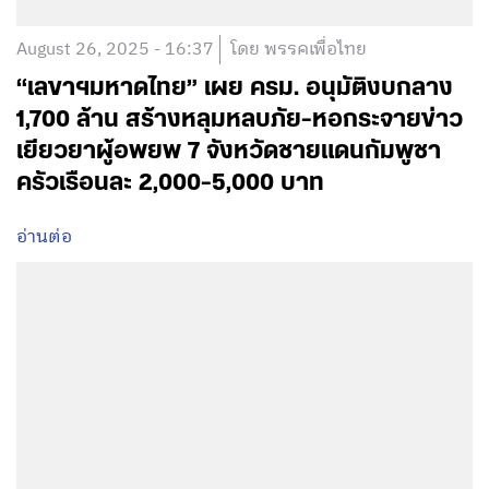
August 26, 2025 - 16:37
โดย พรรคเพื่อไทย
“เลขาฯมหาดไทย” เผย ครม. อนุมัติงบกลาง
1,700 ล้าน สร้างหลุมหลบภัย-หอกระจายข่าว
เยียวยาผู้อพยพ 7 จังหวัดชายแดนกัมพูชา
ครัวเรือนละ 2,000-5,000 บาท
อ่านต่อ