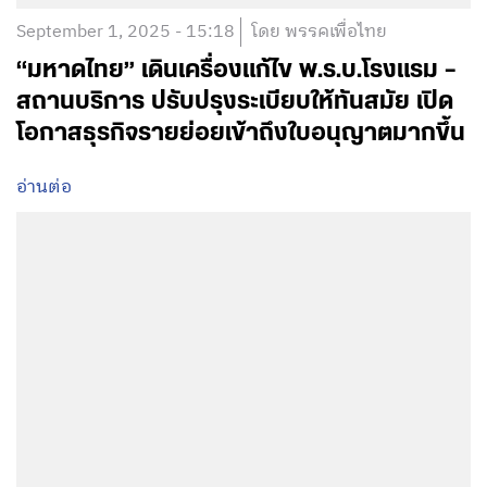
September 1, 2025 - 15:18
โดย พรรคเพื่อไทย
“มหาดไทย” เดินเครื่องแก้ไข พ.ร.บ.โรงแรม –
สถานบริการ ปรับปรุงระเบียบให้ทันสมัย เปิด
โอกาสธุรกิจรายย่อยเข้าถึงใบอนุญาตมากขึ้น
อ่านต่อ