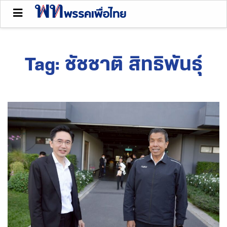
Tag:
ชัชชาติ สิทธิพันธุ์