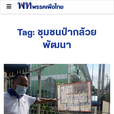
Tag:
ชุมชนป่ากล้วย
พัฒนา