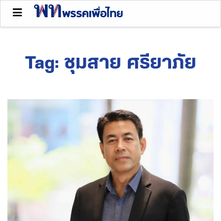
Tag:
ชุมสาย ศรียาภัย