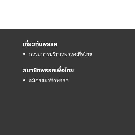
เกี่ยวกับพรรค
กรรมการบริหารพรรคเพื่อไทย
สมาชิกพรรคเพื่อไทย
สมัครสมาชิกพรรค