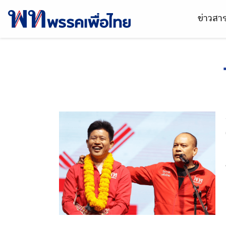
ข่าวส