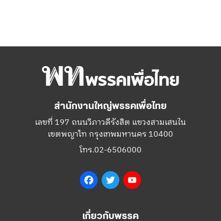
สำนักงานใหญ่พรรคเพื่อไทย
เลขที่ 197 ถนนวิภาวดีรังสิต แขวงสามเสนใน
เขตพญาไท กรุงเทพมหานคร 10400
โทร.02-6506000
Facebook
Twitter
YouTube
เกี่ยวกับพรรค