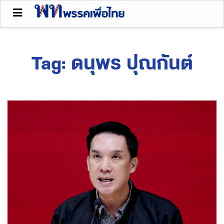
Tag:
ดนุพร ปุณกันต์