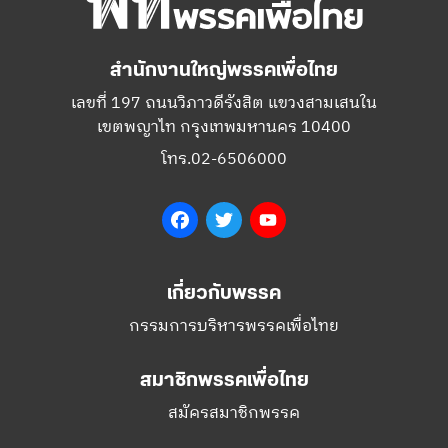
สำนักงานใหญ่พรรคเพื่อไทย
เลขที่ 197 ถนนวิภาวดีรังสิต แขวงสามเสนใน
เขตพญาไท กรุงเทพมหานคร 10400
โทร.02-6506000
Facebook
Twitter
YouTube
เกี่ยวกับพรรค
กรรมการบริหารพรรคเพื่อไทย
สมาชิกพรรคเพื่อไทย
สมัครสมาชิกพรรค