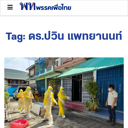
Tag:
ดร.ปวิน แพทยานนท์