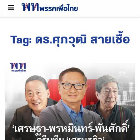
Tag:
ดร.ศุภวุฒิ สายเชื้อ