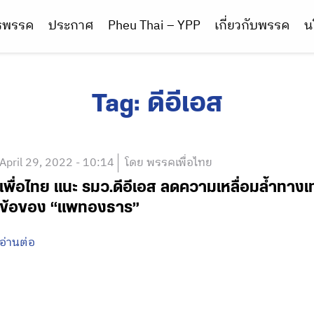
ารพรรค
ประกาศ
Pheu Thai – YPP
เกี่ยวกับพรรค
น
Tag:
ดีอีเอส
April 29, 2022 - 10:14
โดย พรรคเพื่อไทย
เพื่อไทย แนะ รมว.ดีอีเอส ลดความเหลื่อมล้ำทางเ
ข้อของ “แพทองธาร”
อ่านต่อ