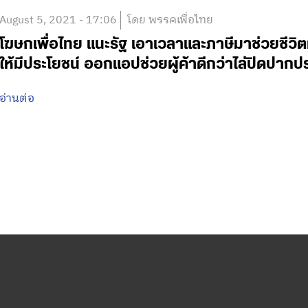
August 5, 2021 - 17:06
โดย พรรคเพื่อไทย
โฆษกเพื่อไทย แนะรัฐ เอาเวลาและภาษีมาช่วยชีวิตผู
ให้มีประโยชน์ ออกแอปช่วยผู้ค้าดีกว่าไล่ปิดปาก
อ่านต่อ