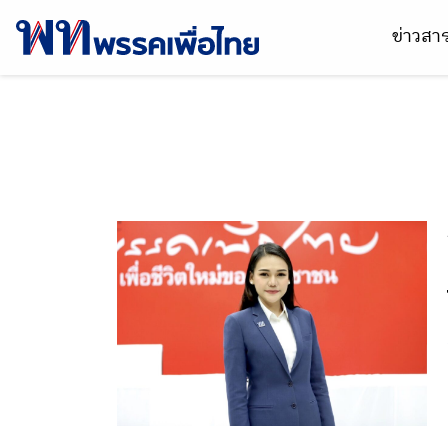
ข่าวส